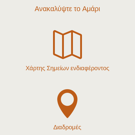
Ανακαλύψτε το Αμάρι

Χάρτης Σημείων ενδιαφέροντος

Διαδρομές