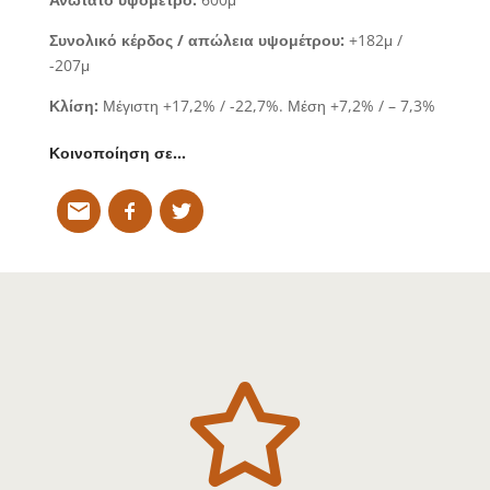
Συνολικό κέρδος / απώλεια υψομέτρου:
+182μ /
-207μ
Κλίση:
Μέγιστη +17,2% / -22,7%. Μέση +7,2% / – 7,3%
Κοινοποίηση σε…
