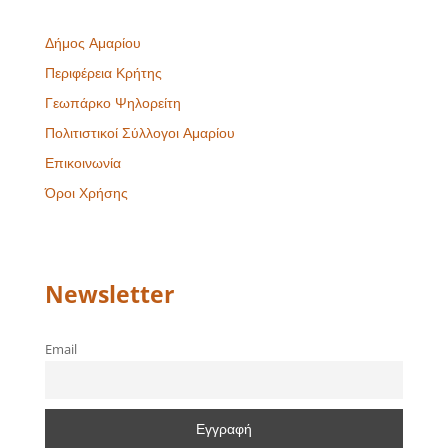
Δήμος Αμαρίου
Περιφέρεια Κρήτης
Γεωπάρκο Ψηλορείτη
Πολιτιστικοί Σύλλογοι Αμαρίου
Επικοινωνία
Όροι Χρήσης
Newsletter
Email