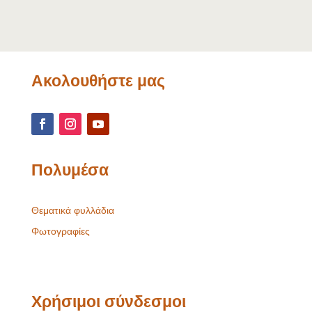
Ακολουθήστε μας
Πολυμέσα
Θεματικά φυλλάδια
Φωτογραφίες
Χρήσιμοι σύνδεσμοι