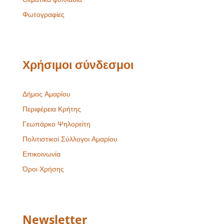
Φωτογραφίες
Χρήσιμοι σύνδεσμοι
Δήμος Αμαρίου
Περιφέρεια Κρήτης
Γεωπάρκο Ψηλορείτη
Πολιτιστικοί Σύλλογοι Αμαρίου
Επικοινωνία
Όροι Χρήσης
Newsletter