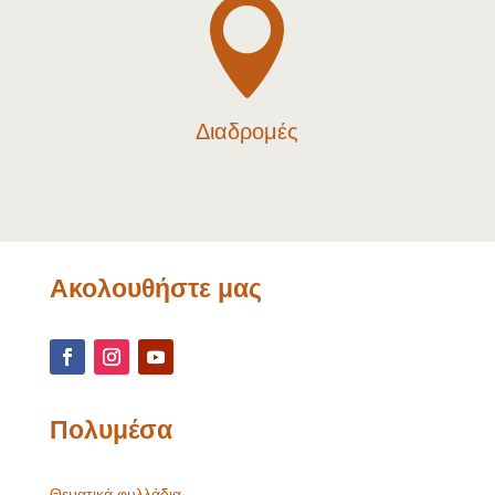

Διαδρομές
Ακολουθήστε μας
Πολυμέσα
Θεματικά φυλλάδια