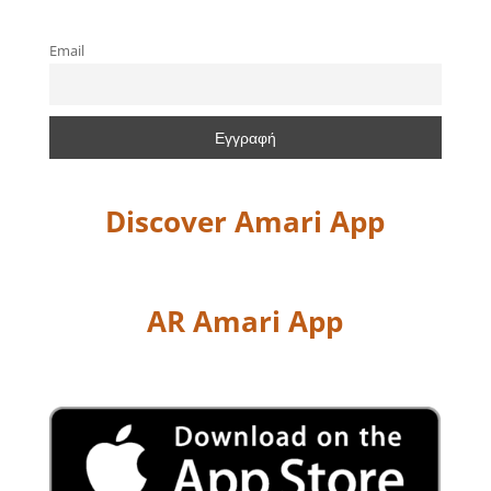
Email
Discover Amari App
AR Amari App