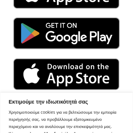
Εκτιμούμε την ιδιωτικότητά σας
Χρησιμοποιούμε cookies για να βελτιώσουμε την εμπειρία
περιήγησής σας, να προβάλλουμε εξατομικευμένο
περιεχόμενο και να αναλύουμε την επισκεψιμότητά μας.