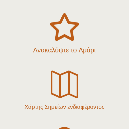

Ανακαλύψτε το Αμάρι

Χάρτης Σημείων ενδιαφέροντος