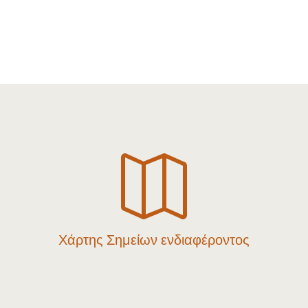

Χάρτης Σημείων ενδιαφέροντος