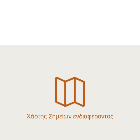

Χάρτης Σημείων ενδιαφέροντος