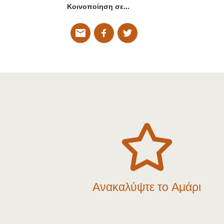
Κοινοποίηση σε…

Ανακαλύψτε το Αμάρι