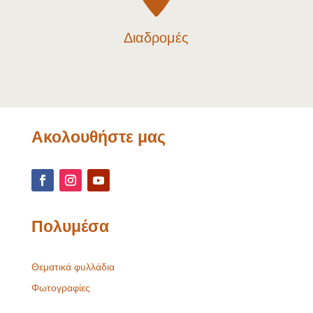
Διαδρομές
Ακολουθήστε μας
Πολυμέσα
Θεματικά φυλλάδια
Φωτογραφίες