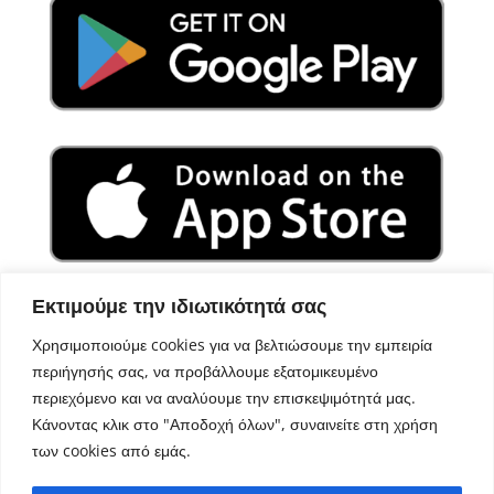
Εκτιμούμε την ιδιωτικότητά σας
Χρησιμοποιούμε cookies για να βελτιώσουμε την εμπειρία
περιήγησής σας, να προβάλλουμε εξατομικευμένο
περιεχόμενο και να αναλύουμε την επισκεψιμότητά μας.
Κάνοντας κλικ στο "Αποδοχή όλων", συναινείτε στη χρήση
των cookies από εμάς.