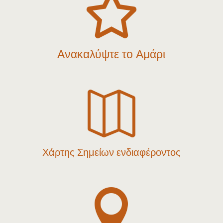

Ανακαλύψτε το Αμάρι

Χάρτης Σημείων ενδιαφέροντος
