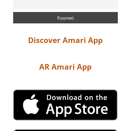
Discover Amari App
AR Amari App