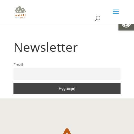
Ανοίξτε 
Newsletter
Email