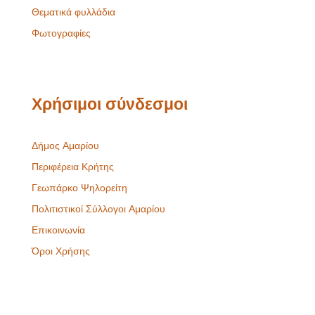
Θεματικά φυλλάδια
Φωτογραφίες
Χρήσιμοι σύνδεσμοι
Δήμος Αμαρίου
Περιφέρεια Κρήτης
Γεωπάρκο Ψηλορείτη
Πολιτιστικοί Σύλλογοι Αμαρίου
Επικοινωνία
Όροι Χρήσης