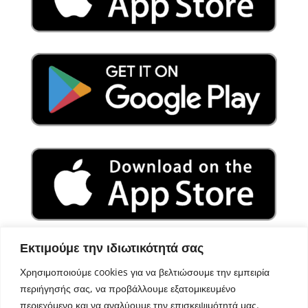
Εκτιμούμε την ιδιωτικότητά σας
Χρησιμοποιούμε cookies για να βελτιώσουμε την εμπειρία
περιήγησής σας, να προβάλλουμε εξατομικευμένο
περιεχόμενο και να αναλύουμε την επισκεψιμότητά μας.