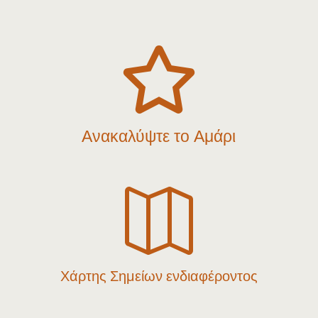

Ανακαλύψτε το Αμάρι

Χάρτης Σημείων ενδιαφέροντος