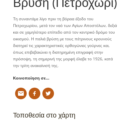
Βρύση (Πετροχώρι)
Τη συναντάμε λίγο πριν τη βόρεια έξοδο του
Πετροχωρίου, μετά τον ναό των Αγίων Αποστόλων, δεξιά
και σε χαμηλότερο επίπεδο από τον κεντρικό δρόμο του
οικισμού. Η παλιά βρύση με τους πέτρινους κρουνούς
διατηρεί τις χαρακτηριστικές ορθογώνιες γούρνες και,
όπως επιβεβαιώνει η διατηρημένη επιγραφή στην
πρόσοψη, τη σημερινή της μορφή έλαβε το 1926, κατά
την τρίτη ανακαίνισή της.
Κοινοποίηση σε…
Τοποθεσία στο χάρτη