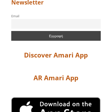
Newsletter
Email
Discover Amari App
AR Amari App