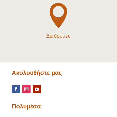

Διαδρομές
Ακολουθήστε μας
Πολυμέσα