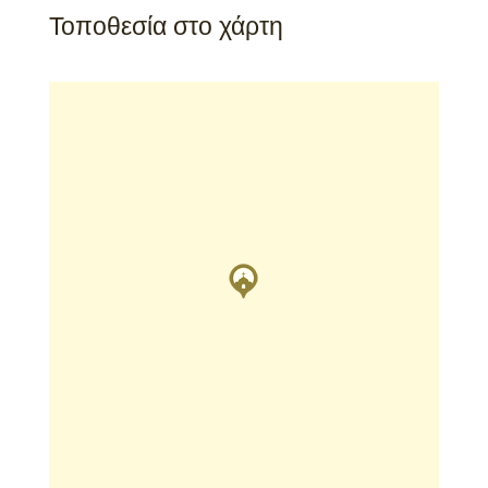
Τοποθεσία στο χάρτη