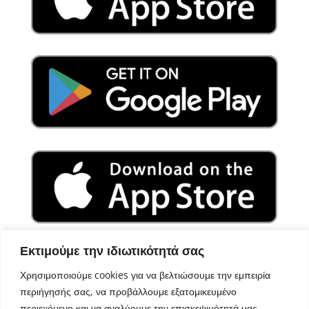
Εκτιμούμε την ιδιωτικότητά σας
Χρησιμοποιούμε cookies για να βελτιώσουμε την εμπειρία
περιήγησής σας, να προβάλλουμε εξατομικευμένο
περιεχόμενο και να αναλύουμε την επισκεψιμότητά μας.