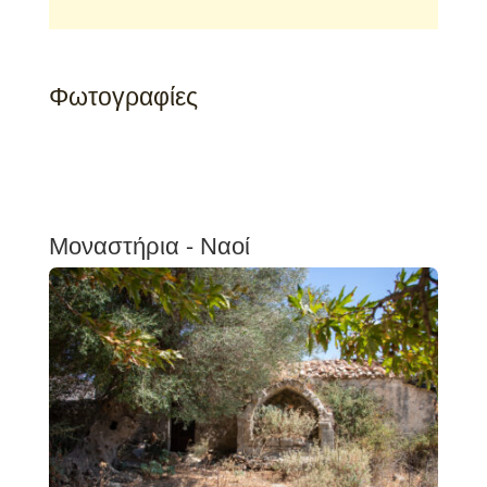
Φωτογραφίες
Μοναστήρια - Ναοί