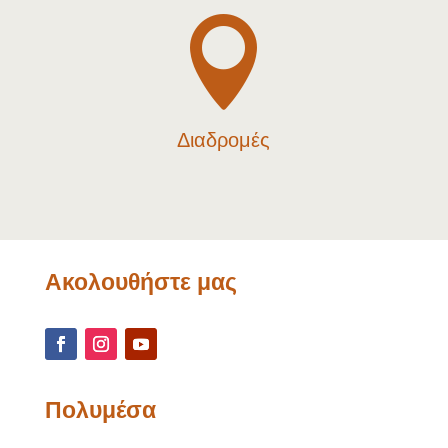

Διαδρομές
Ακολουθήστε μας
Πολυμέσα