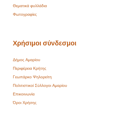
Θεματικά φυλλάδια
Φωτογραφίες
Χρήσιμοι σύνδεσμοι
Δήμος Αμαρίου
Περιφέρεια Κρήτης
Γεωπάρκο Ψηλορείτη
Πολιτιστικοί Σύλλογοι Αμαρίου
Επικοινωνία
Όροι Χρήσης