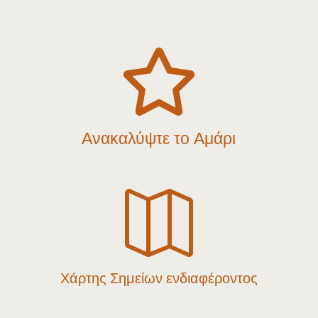

Ανακαλύψτε το Αμάρι

Χάρτης Σημείων ενδιαφέροντος