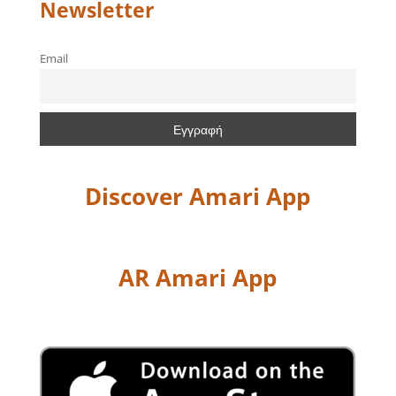
Newsletter
Email
Discover Amari App
AR Amari App