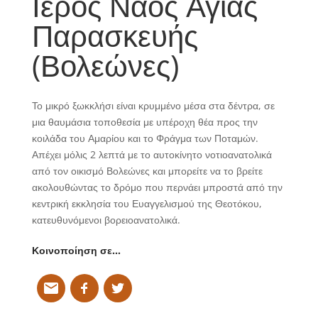
Ιερός Ναός Αγίας
Παρασκευής
(Βολεώνες)
Το μικρό ξωκκλήσι είναι κρυμμένο μέσα στα δέντρα, σε
μια θαυμάσια τοποθεσία με υπέροχη θέα προς την
κοιλάδα του Αμαρίου και το Φράγμα των Ποταμών.
Απέχει μόλις 2 λεπτά με το αυτοκίνητο νοτιοανατολικά
από τον οικισμό Βολεώνες και μπορείτε να το βρείτε
ακολουθώντας το δρόμο που περνάει μπροστά από την
κεντρική εκκλησία του Ευαγγελισμού της Θεοτόκου,
κατευθυνόμενοι βορειοανατολικά.
Κοινοποίηση σε…