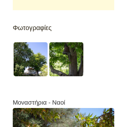
Φωτογραφίες
Μοναστήρια - Ναοί