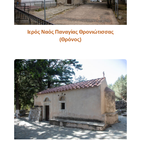
Ιερός Ναός Παναγίας Θρονιώτισσας
(Θρόνος)