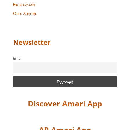
Επικοινωνία
Όροι Χρήσης
Newsletter
Email
Discover Amari App