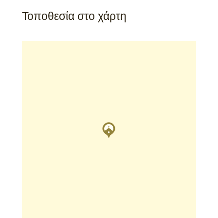
Τοποθεσία στο χάρτη