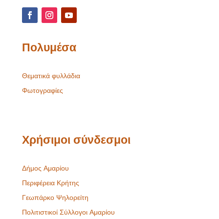
Πολυμέσα
Θεματικά φυλλάδια
Φωτογραφίες
Χρήσιμοι σύνδεσμοι
Δήμος Αμαρίου
Περιφέρεια Κρήτης
Γεωπάρκο Ψηλορείτη
Πολιτιστικοί Σύλλογοι Αμαρίου