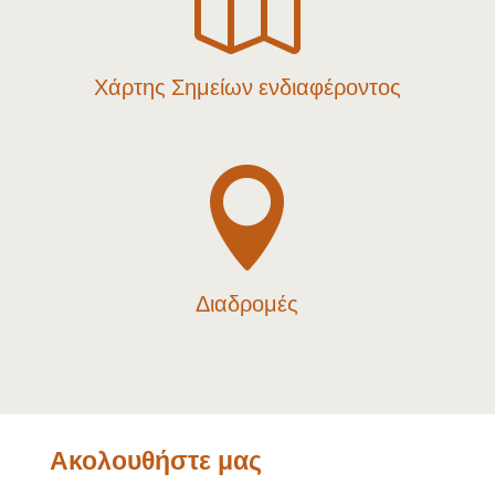

Χάρτης Σημείων ενδιαφέροντος

Διαδρομές
Ακολουθήστε μας