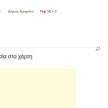
Δήμος Αμαρίου
Top 10 + 1
ία στο χάρτη