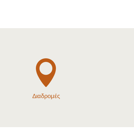

Διαδρομές