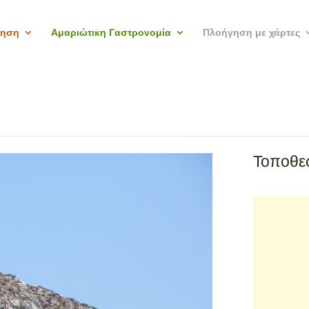
γηση
Αμαριώτικη Γαστρονομία
Πλοήγηση με χάρτες
Τοποθεσ