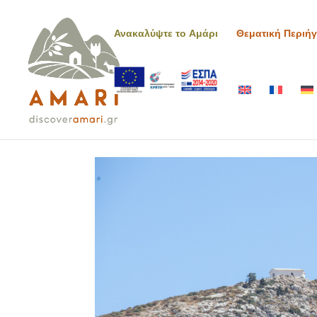
Ανακαλύψτε το Αμάρι
Θεματική Περιή