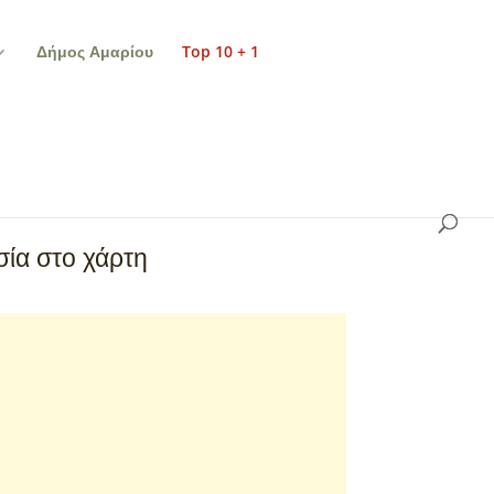
Δήμος Αμαρίου
Top 10 + 1
ία στο χάρτη