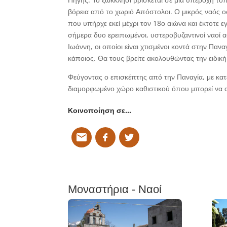
βόρεια από το χωριό Απόστολοι. Ο μικρός ναός ο
που υπήρχε εκεί μέχρι τον 18ο αιώνα και έκτοτε 
σήμερα δυο ερειπωμένοι, υστεροβυζαντινοί ναοί α
Ιωάννη, οι οποίοι είναι χτισμένοι κοντά στην Πανα
κάποιος. Θα τους βρείτε ακολουθώντας την ειδικ
Φεύγοντας ο επισκέπτης από την Παναγία, με κατ
διαμορφωμένο χώρο καθιστικού όπου μπορεί να 
Κοινοποίηση σε…
Μοναστήρια - Ναοί