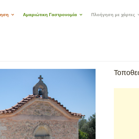
γηση
Αμαριώτικη Γαστρονομία
Πλοήγηση με χάρτες
Τοποθεσ