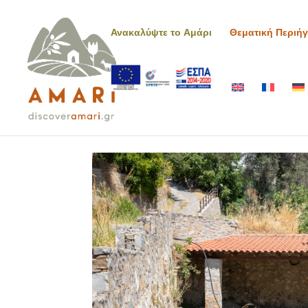
Ανακαλύψτε το Αμάρι
Θεματική Περιή