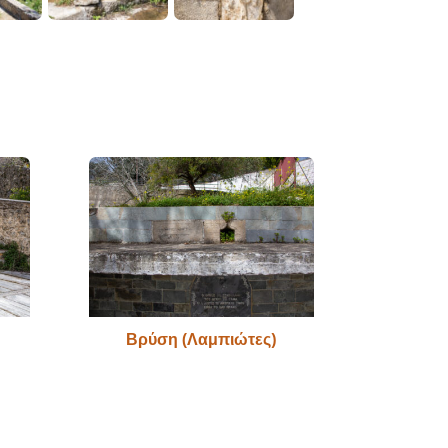
Βρύση (Λαμπιώτες)