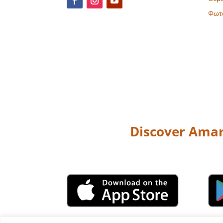
Φωτ
Discover Amar