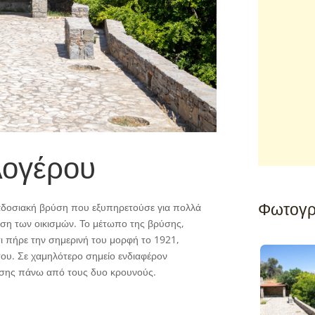
λογέρου
Φωτογρ
ραδοσιακή βρύση που εξυπηρετούσε για πολλά
υση των οικισμών. Το μέτωπο της βρύσης,
ι πήρε την σημερινή του μορφή το 1921,
ου. Σε χαμηλότερο σημείο ενδιαφέρον
σης πάνω από τους δυο κρουνούς.