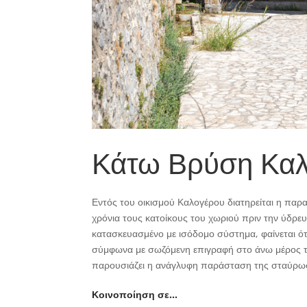
Κάτω Βρύση Κα
Εντός του οικισμού Καλογέρου διατηρείται η πα
χρόνια τους κατοίκους του χωριού πριν την ύδρε
κατασκευασμένο με ισόδομο σύστημα, φαίνεται ότ
σύμφωνα με σωζόμενη επιγραφή στο άνω μέρος τ
παρουσιάζει η ανάγλυφη παράσταση της σταύρω
Κοινοποίηση σε…