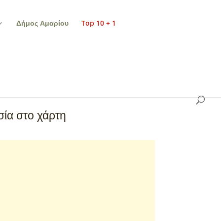
Δήμος Αμαρίου
Top 10 + 1
ία στο χάρτη