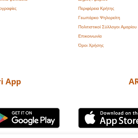
ογραφίες
Περιφέρεια Κρήτης
Γεωπάρκο Ψηλορείτη
Πολιτιστικοί Σύλλογοι Αμαρίου
Επικοινωνία
Όροι Χρήσης
i App
AR