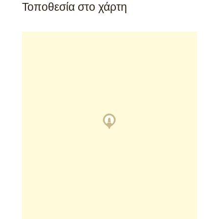
Τοποθεσία στο χάρτη