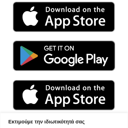
Εκτιμούμε την ιδιωτικότητά σας