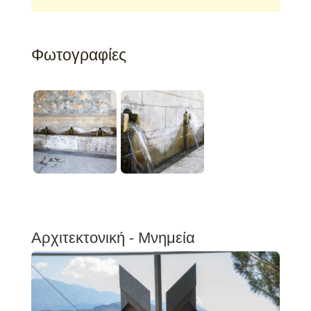
Φωτογραφίες
Αρχιτεκτονική - Μνημεία