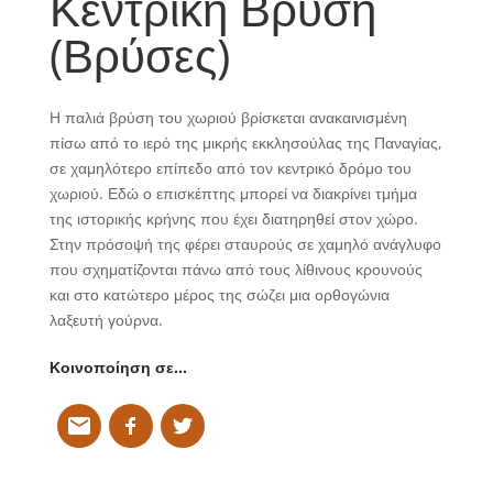
Κεντρική Βρύση
(Βρύσες)
Η παλιά βρύση του χωριού βρίσκεται ανακαινισμένη
πίσω από το ιερό της μικρής εκκλησούλας της Παναγίας,
σε χαμηλότερο επίπεδο από τον κεντρικό δρόμο του
χωριού. Εδώ ο επισκέπτης μπορεί να διακρίνει τμήμα
της ιστορικής κρήνης που έχει διατηρηθεί στον χώρο.
Στην πρόσοψή της φέρει σταυρούς σε χαμηλό ανάγλυφο
που σχηματίζονται πάνω από τους λίθινους κρουνούς
και στο κατώτερο μέρος της σώζει μια ορθογώνια
λαξευτή γούρνα.
Κοινοποίηση σε…