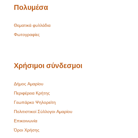
Πολυμέσα
Θεματικά φυλλάδια
Φωτογραφίες
Χρήσιμοι σύνδεσμοι
Δήμος Αμαρίου
Περιφέρεια Κρήτης
Γεωπάρκο Ψηλορείτη
Πολιτιστικοί Σύλλογοι Αμαρίου
Επικοινωνία
Όροι Χρήσης