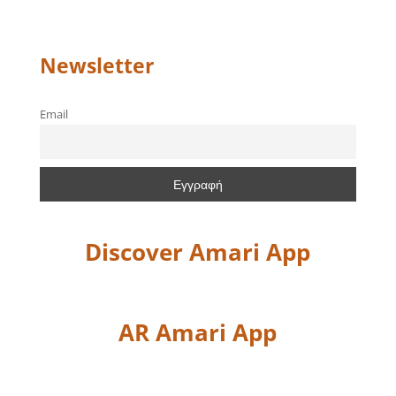
Newsletter
Email
Discover Amari App
AR Amari App