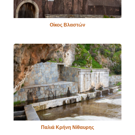
Οίκος Βλαστών
Παλιά Κρήνη Νίθαυρης