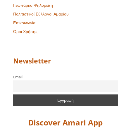
Γεωπάρκο Ψηλορείτη
Πολιτιστικοί Σύλλογοι Αμαρίου
Επικοινωνία
Όροι Χρήσης
Newsletter
Email
Discover Amari App