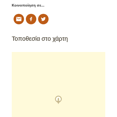
Κοινοποίηση σε…
Τοποθεσία στο χάρτη