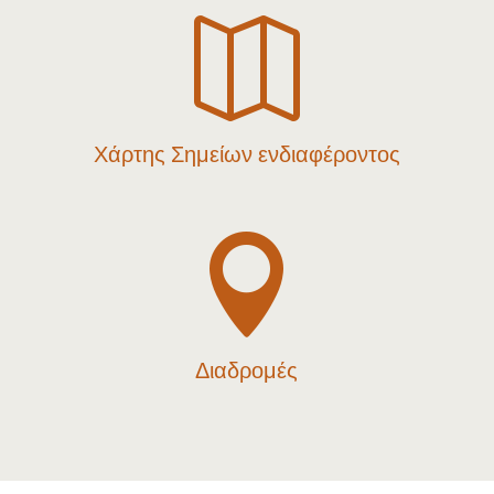

Χάρτης Σημείων ενδιαφέροντος

Διαδρομές