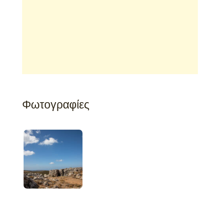
Φωτογραφίες