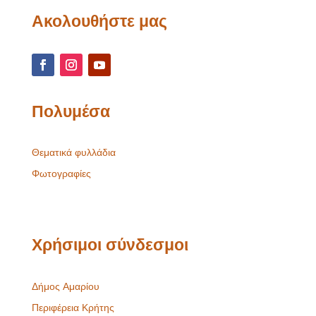
Ακολουθήστε μας
Πολυμέσα
Θεματικά φυλλάδια
Φωτογραφίες
Χρήσιμοι σύνδεσμοι
Δήμος Αμαρίου
Περιφέρεια Κρήτης