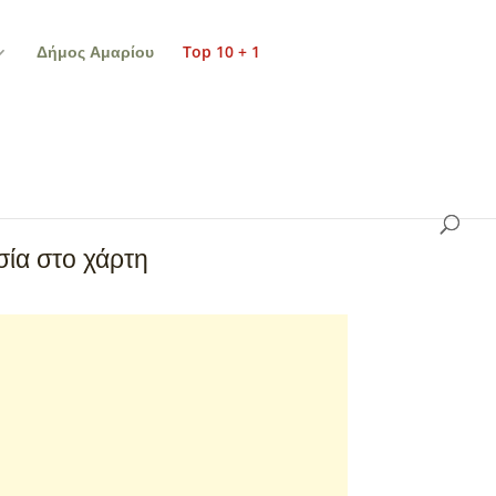
Δήμος Αμαρίου
Top 10 + 1
ία στο χάρτη