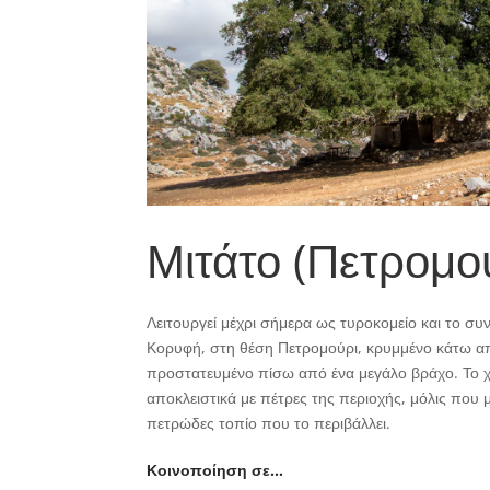
Μιτάτο (Πετρομο
Λειτουργεί μέχρι σήμερα ως τυροκομείο και το σ
Κορυφή, στη θέση Πετρομούρι, κρυμμένο κάτω από
προστατευμένο πίσω από ένα μεγάλο βράχο. Το χ
αποκλειστικά με πέτρες της περιοχής, μόλις που 
πετρώδες τοπίο που το περιβάλλει.
Κοινοποίηση σε…