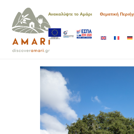
Ανακαλύψτε το Αμάρι
Θεματική Περιή