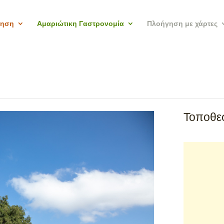
γηση
Αμαριώτικη Γαστρονομία
Πλοήγηση με χάρτες
Τοποθεσ