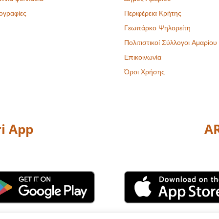
ογραφίες
Περιφέρεια Κρήτης
Γεωπάρκο Ψηλορείτη
Πολιτιστικοί Σύλλογοι Αμαρίου
Επικοινωνία
Όροι Χρήσης
i App
AR