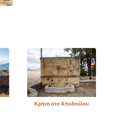
Κρήνη στο Αποδούλου