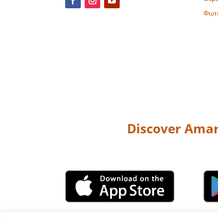
Φωτ
Discover Amar