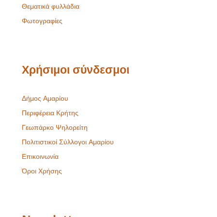
Θεματικά φυλλάδια
Φωτογραφίες
Χρήσιμοι σύνδεσμοι
Δήμος Αμαρίου
Περιφέρεια Κρήτης
Γεωπάρκο Ψηλορείτη
Πολιτιστικοί Σύλλογοι Αμαρίου
Επικοινωνία
Όροι Χρήσης