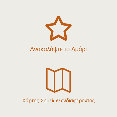

Ανακαλύψτε το Αμάρι

Χάρτης Σημείων ενδιαφέροντος