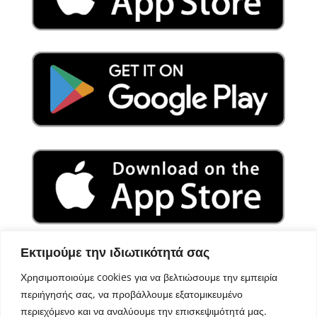
Εκτιμούμε την ιδιωτικότητά σας
Χρησιμοποιούμε cookies για να βελτιώσουμε την εμπειρία
περιήγησής σας, να προβάλλουμε εξατομικευμένο
περιεχόμενο και να αναλύουμε την επισκεψιμότητά μας.