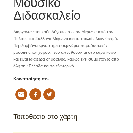
Μουσικό
Διδασκαλείο
Διοργανώνεται κάθε Αύγουστο στον Μέρωνα από τον
Πολιτιστικό Σύλλογο Μέρωνα και αποτελεί πλέον θεσμό.
Περιλαμβάνει εργαστήρια-σεμινάρια παραδοσιακής
μουσικής και χορού, που απευθύνονται στο ευρύ κοινό
και είναι ιδιαίτερα δημοφιλές, καθώς έχει συμμετοχές από
όλη την Ελλάδα και το εξωτερικό.
Κοινοποίηση σε…
Τοποθεσία στο χάρτη