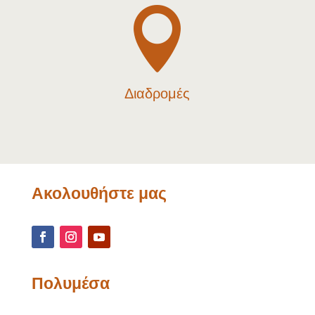

Διαδρομές
Ακολουθήστε μας
Πολυμέσα