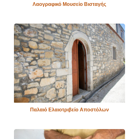
Λαογραφικό Μουσείο Βισταγής
Παλαιό Ελαιοτριβείο Αποστόλων