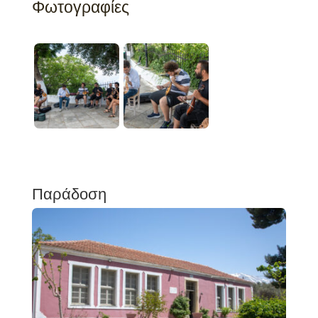
Φωτογραφίες
Παράδοση