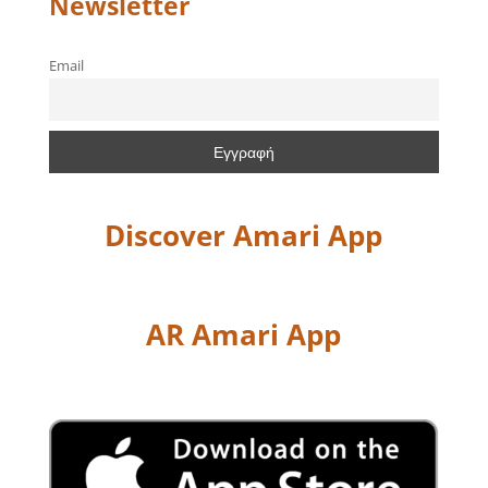
Newsletter
Email
Discover Amari App
AR Amari App