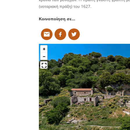
(νοταριακή πράξη) του 1627.
Κοινοποίηση σε…