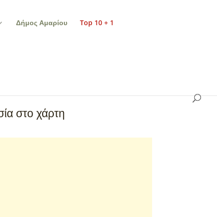
Δήμος Αμαρίου
Top 10 + 1
ία στο χάρτη