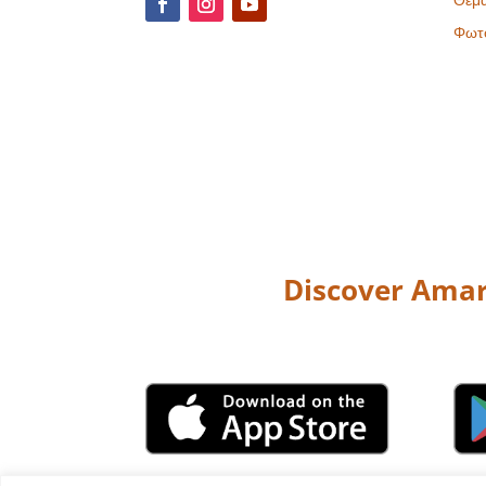
Φωτ
Discover Amar