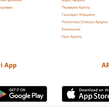
ογραφίες
Περιφέρεια Κρήτης
Γεωπάρκο Ψηλορείτη
Πολιτιστικοί Σύλλογοι Αμαρίου
Επικοινωνία
Όροι Χρήσης
i App
AR