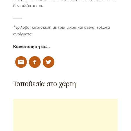
δεν σώζεται πια.
_____
*τρίλοβο:
κατασκευή με τρία μικρά και στενά, τοξωτά
ανοίγματα.
Κοινοποίηση σε…
Τοποθεσία στο χάρτη