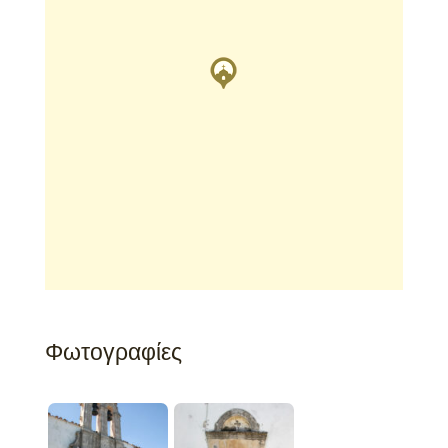
Φωτογραφίες