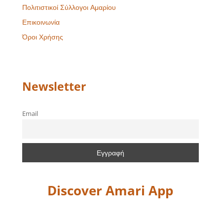
Πολιτιστικοί Σύλλογοι Αμαρίου
Επικοινωνία
Όροι Χρήσης
Newsletter
Email
Discover Amari App