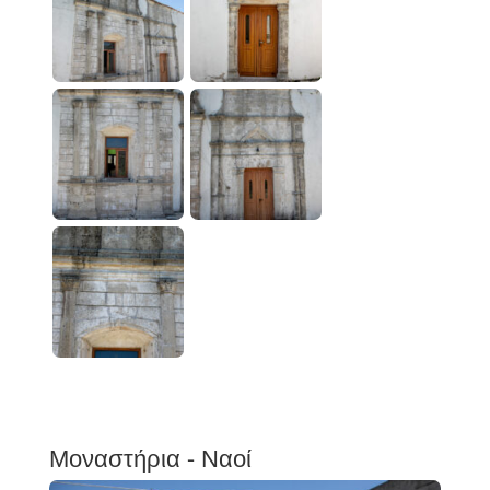
Μοναστήρια - Ναοί