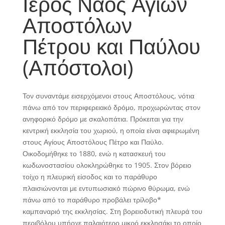
Ιερός Ναός Αγίων
Αποστόλων
Πέτρου και Παύλου
(Απόστολοι)
Τον συναντάμε εισερχόμενοι στους Αποστόλους, νότια
πάνω από τον περιφερειακό δρόμο, προχωρώντας στον
ανηφορικό δρόμο με σκαλοπάτια. Πρόκειται για την
κεντρική εκκλησία του χωριού, η οποία είναι αφιερωμένη
στους Αγίους Αποστόλους Πέτρο και Παύλο.
Οικοδομήθηκε το 1880, ενώ η κατασκευή του
κωδωνοστασίου ολοκληρώθηκε το 1905. Στον βόρειο
τοίχο η πλευρική είσοδος και το παράθυρο
πλαισιώνονται με εντυπωσιακό πώρινο θύρωμα, ενώ
πάνω από το παράθυρο προβάλει τρίλοβο*
καμπαναριό της εκκλησίας. Στη βορειοδυτική πλευρά του
περιβόλου υπήρχε παλαιότερο μικρό εκκλησάκι το οποίο