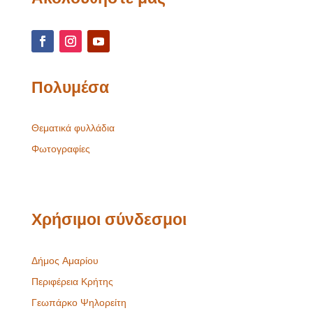
Πολυμέσα
Θεματικά φυλλάδια
Φωτογραφίες
Χρήσιμοι σύνδεσμοι
Δήμος Αμαρίου
Περιφέρεια Κρήτης
Γεωπάρκο Ψηλορείτη