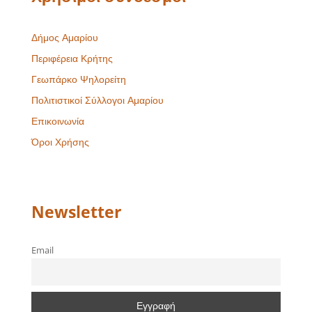
Δήμος Αμαρίου
Περιφέρεια Κρήτης
Γεωπάρκο Ψηλορείτη
Πολιτιστικοί Σύλλογοι Αμαρίου
Επικοινωνία
Όροι Χρήσης
Newsletter
Email