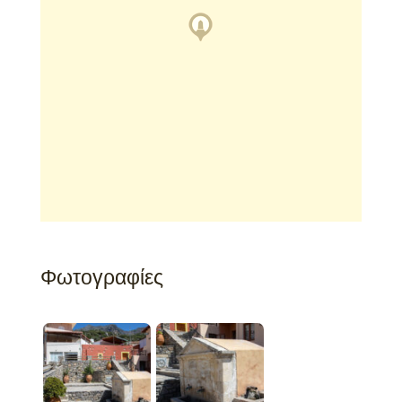
Φωτογραφίες