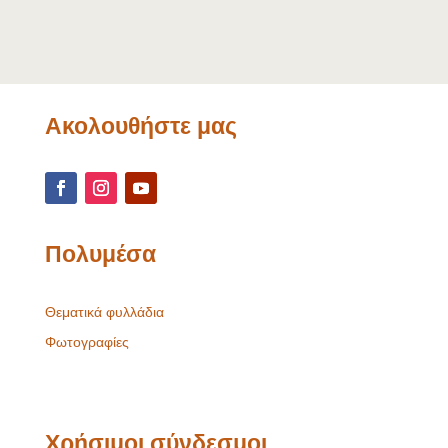
Ακολουθήστε μας
Πολυμέσα
Θεματικά φυλλάδια
Φωτογραφίες
Χρήσιμοι σύνδεσμοι