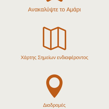
Ανακαλύψτε το Αμάρι

Χάρτης Σημείων ενδιαφέροντος

Διαδρομές