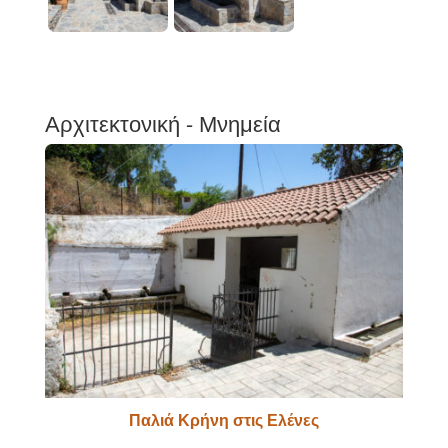
Αρχιτεκτονική - Μνημεία
Παλιά Κρήνη στις Ελένες