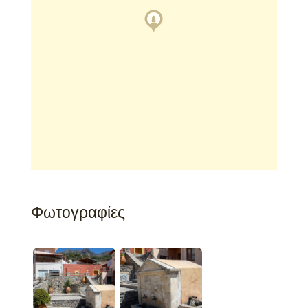
Φωτογραφίες