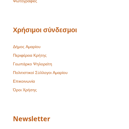
Φωτογραφίες
Χρήσιμοι σύνδεσμοι
Δήμος Αμαρίου
Περιφέρεια Κρήτης
Γεωπάρκο Ψηλορείτη
Πολιτιστικοί Σύλλογοι Αμαρίου
Επικοινωνία
Όροι Χρήσης
Newsletter