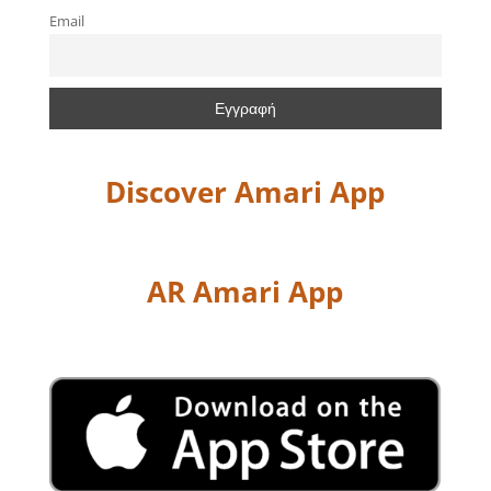
Email
Discover Amari App
AR Amari App