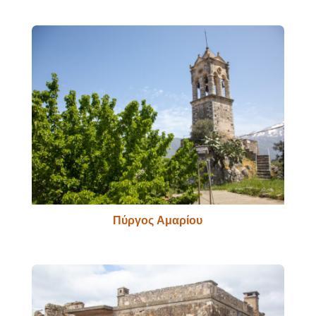
Πύργος Αμαρίου