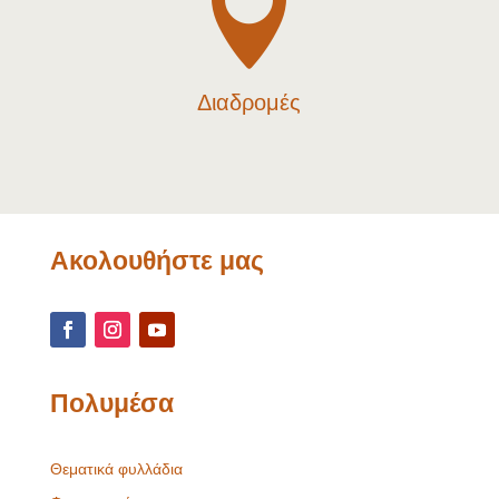

Διαδρομές
Ακολουθήστε μας
Πολυμέσα
Θεματικά φυλλάδια