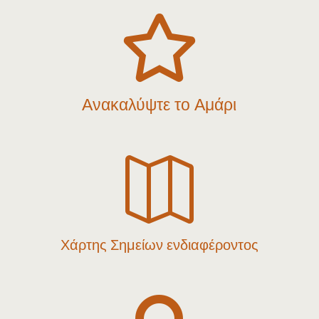

Ανακαλύψτε το Αμάρι

Χάρτης Σημείων ενδιαφέροντος