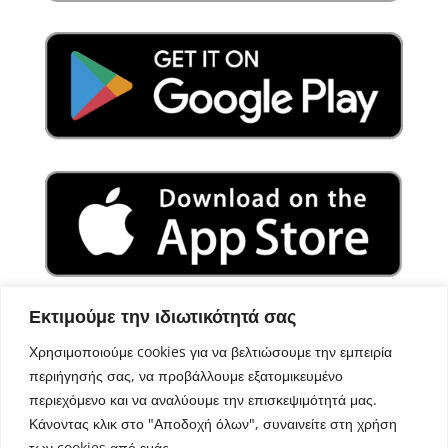
Εκτιμούμε την ιδιωτικότητά σας
Χρησιμοποιούμε cookies για να βελτιώσουμε την εμπειρία
περιήγησής σας, να προβάλλουμε εξατομικευμένο
περιεχόμενο και να αναλύουμε την επισκεψιμότητά μας.
Κάνοντας κλικ στο "Αποδοχή όλων", συναινείτε στη χρήση
των cookies από εμάς.