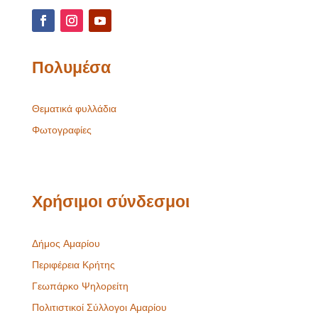
Πολυμέσα
Θεματικά φυλλάδια
Φωτογραφίες
Χρήσιμοι σύνδεσμοι
Δήμος Αμαρίου
Περιφέρεια Κρήτης
Γεωπάρκο Ψηλορείτη
Πολιτιστικοί Σύλλογοι Αμαρίου