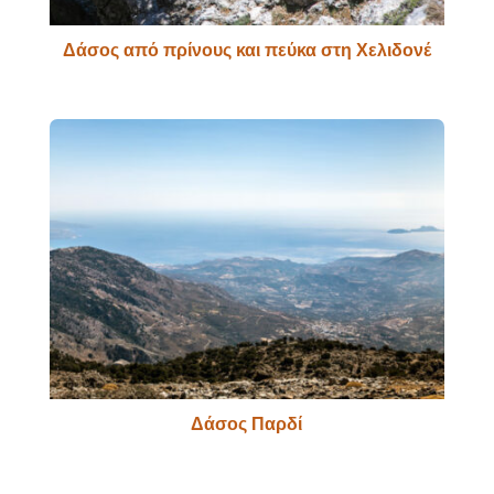
Δάσος από πρίνους και πεύκα στη Χελιδονέ
Δάσος Παρδί