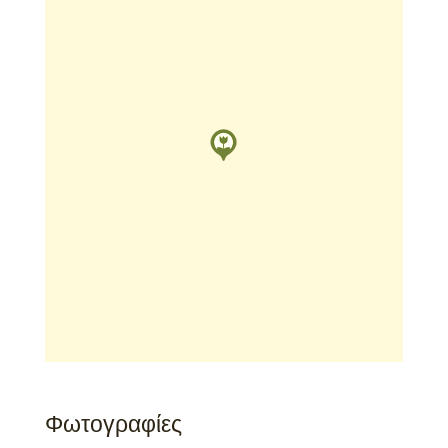
Φωτογραφίες