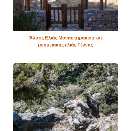
Άλσος Ελιάς Μοναστηρακίου και
μνημειακής ελιάς Γέννας