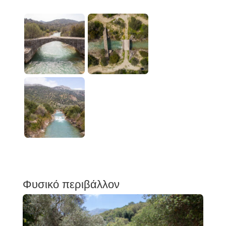
Φυσικό περιβάλλον