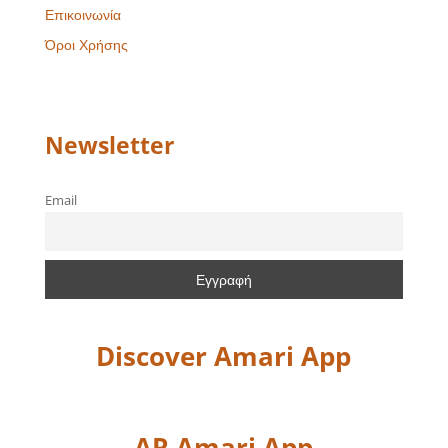
Επικοινωνία
Όροι Χρήσης
Newsletter
Email
Discover Amari App
AR Amari App