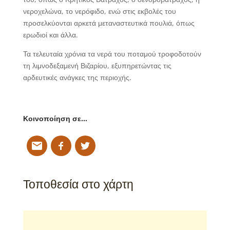
νεροχελώνα, το νερόφιδο, ενώ στις εκβολές του
προσελκύονται αρκετά μεταναστευτικά πουλιά, όπως
ερωδιοί και άλλα.
Τα τελευταία χρόνια τα νερά του ποταμού τροφοδοτούν
τη λιμνοδεξαμενή Βιζαρίου, εξυπηρετώντας τις
αρδευτικές ανάγκες της περιοχής.
Κοινοποίηση σε…
Τοποθεσία στο χάρτη