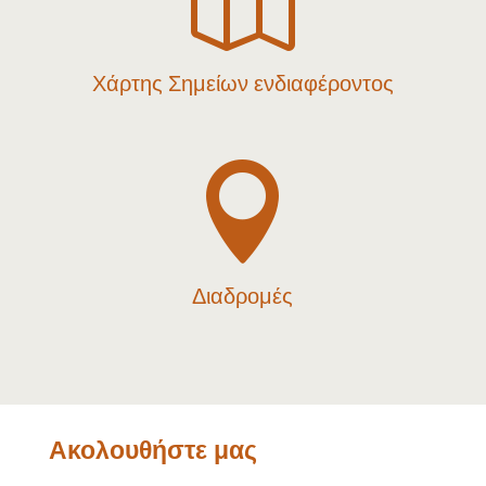
Χάρτης Σημείων ενδιαφέροντος

Διαδρομές
Ακολουθήστε μας