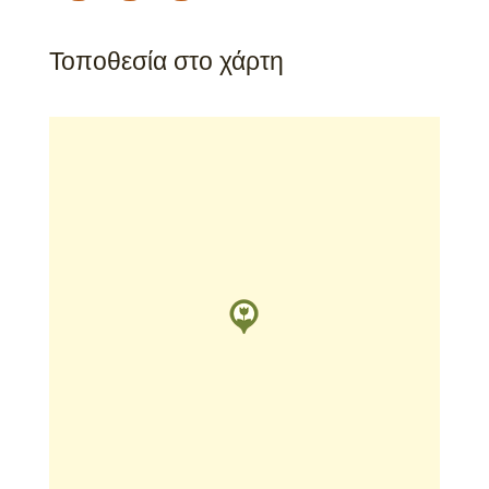
Τοποθεσία στο χάρτη