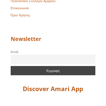
Πολιτιστικοί Σύλλογοι Αμαρίου
Επικοινωνία
Όροι Χρήσης
Newsletter
Email
Discover Amari App