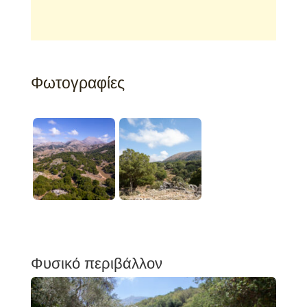
Φωτογραφίες
Φυσικό περιβάλλον