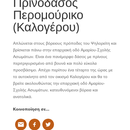
Πρινόδασος
Περομούρικο
(Καλογέρου)
Απλώνεται στους βόρειους πρόποδες του Ψηλορείτη και
βρίσκεται πάνω στην επαρχιακή οδό Αμαρίου-Σχολής
Ασωμάτων. Είναι ένα πανέμορφο δάσος με πρίνους
περιτριγυρισμένο από βουνά και πολύ εύκολα
προσβάσιμο. Απέχει περίπου ένα τέταρτο της ώρας με
το αυτοκίνητο από τον οικισμό Καλογέρου και θα το
βρείτε ακολουθώντας την επαρχιακή οδό Αμαρίου-
Σχολής Ασωμάτων, κατευθυνόμενοι βόρεια και
ανατολικά.
Κοινοποίηση σε…