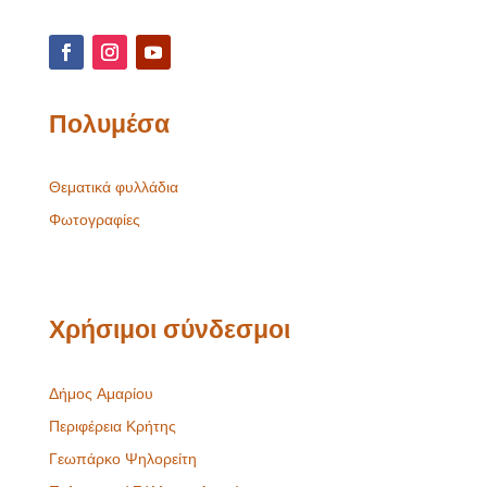
Πολυμέσα
Θεματικά φυλλάδια
Φωτογραφίες
Χρήσιμοι σύνδεσμοι
Δήμος Αμαρίου
Περιφέρεια Κρήτης
Γεωπάρκο Ψηλορείτη