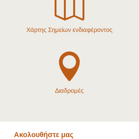

Χάρτης Σημείων ενδιαφέροντος

Διαδρομές
Ακολουθήστε μας