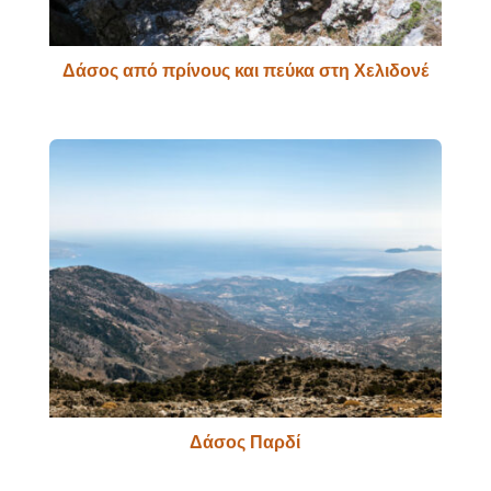
Δάσος από πρίνους και πεύκα στη Χελιδονέ
Δάσος Παρδί