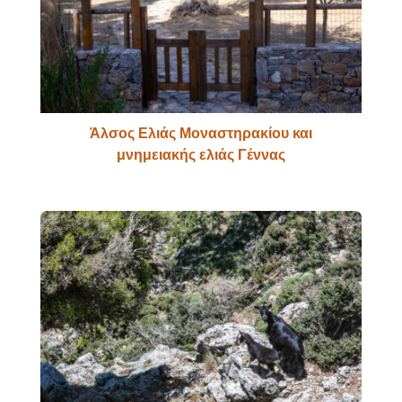
Άλσος Ελιάς Μοναστηρακίου και
μνημειακής ελιάς Γέννας