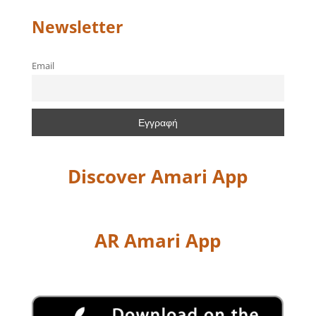
Newsletter
Email
Discover Amari App
AR Amari App