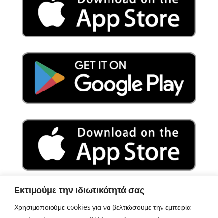
Εκτιμούμε την ιδιωτικότητά σας
Χρησιμοποιούμε cookies για να βελτιώσουμε την εμπειρία