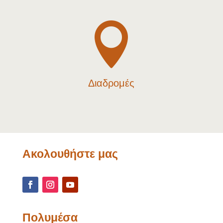

Διαδρομές
Ακολουθήστε μας
Πολυμέσα