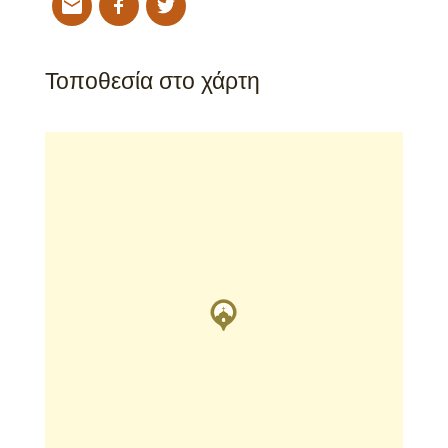
Τοποθεσία στο χάρτη