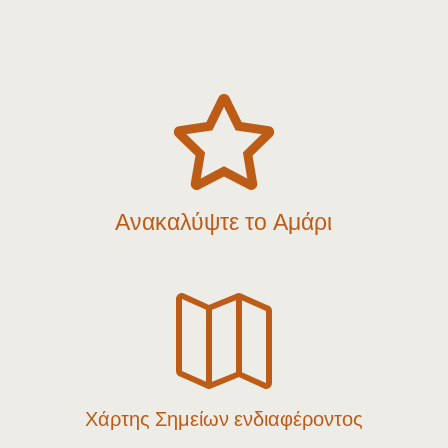

Ανακαλύψτε το Αμάρι

Χάρτης Σημείων ενδιαφέροντος