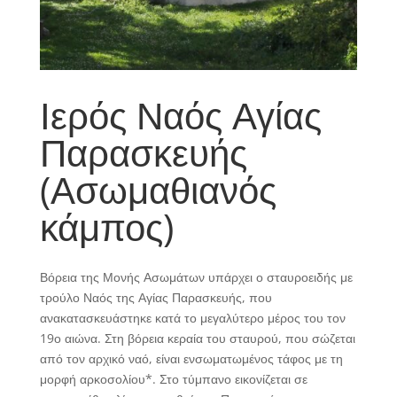
Ιερός Ναός Αγίας
Παρασκευής
(Ασωμαθιανός
κάμπος)
Βόρεια της Μονής Ασωμάτων υπάρχει ο σταυροειδής με
τρούλο Ναός της Αγίας Παρασκευής, που
ανακατασκευάστηκε κατά το μεγαλύτερο μέρος του τον
19ο αιώνα. Στη βόρεια κεραία του σταυρού, που σώζεται
από τον αρχικό ναό, είναι ενσωματωμένος τάφος με τη
μορφή αρκοσολίου*. Στο τύμπανο εικονίζεται σε