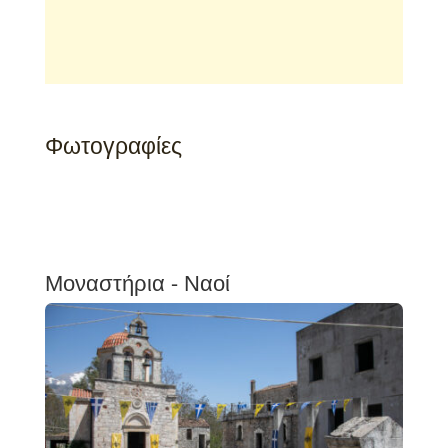
Φωτογραφίες
Μοναστήρια - Ναοί