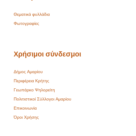
Θεματικά φυλλάδια
Φωτογραφίες
Χρήσιμοι σύνδεσμοι
Δήμος Αμαρίου
Περιφέρεια Κρήτης
Γεωπάρκο Ψηλορείτη
Πολιτιστικοί Σύλλογοι Αμαρίου
Επικοινωνία
Όροι Χρήσης