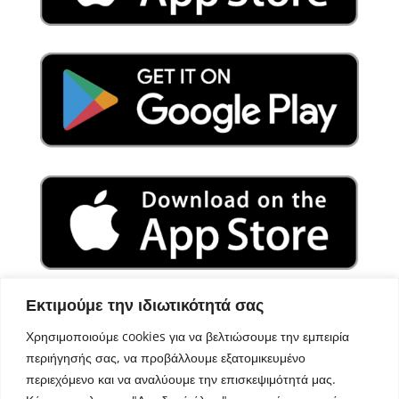
Εκτιμούμε την ιδιωτικότητά σας
Χρησιμοποιούμε cookies για να βελτιώσουμε την εμπειρία
περιήγησής σας, να προβάλλουμε εξατομικευμένο
περιεχόμενο και να αναλύουμε την επισκεψιμότητά μας.