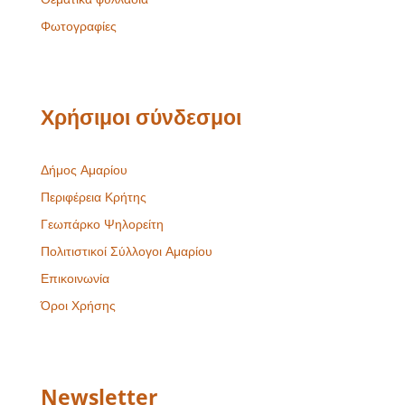
Φωτογραφίες
Χρήσιμοι σύνδεσμοι
Δήμος Αμαρίου
Περιφέρεια Κρήτης
Γεωπάρκο Ψηλορείτη
Πολιτιστικοί Σύλλογοι Αμαρίου
Επικοινωνία
Όροι Χρήσης
Newsletter