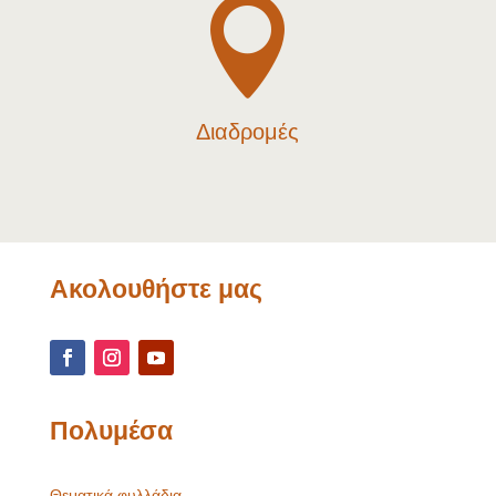

Διαδρομές
Ακολουθήστε μας
Πολυμέσα
Θεματικά φυλλάδια