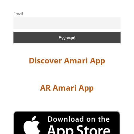
Email
Discover Amari App
AR Amari App