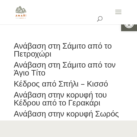
Ανοίξτε 
Ανάβαση στη Σάμιτο από το
Πετροχώρι
Ανάβαση στη Σάμιτο από τον
Άγιο Τίτο
Κέδρος από Σπήλι – Κισσό
Ανάβαση στην κορυφή του
Κέδρου από το Γερακάρι
Ανάβαση στην κορυφή Σωρός