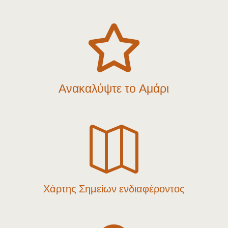

Ανακαλύψτε το Αμάρι

Χάρτης Σημείων ενδιαφέροντος