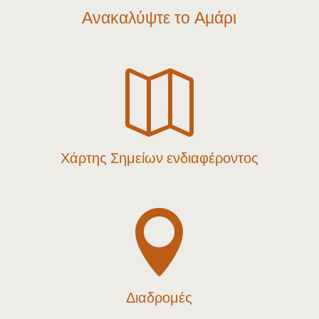
Ανακαλύψτε το Αμάρι

Χάρτης Σημείων ενδιαφέροντος

Διαδρομές