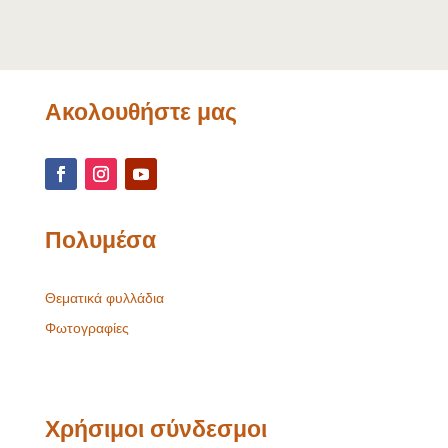
Ακολουθήστε μας
Πολυμέσα
Θεματικά φυλλάδια
Φωτογραφίες
Χρήσιμοι σύνδεσμοι