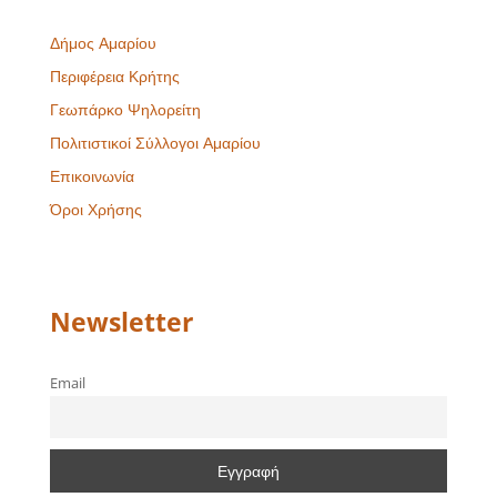
Δήμος Αμαρίου
Περιφέρεια Κρήτης
Γεωπάρκο Ψηλορείτη
Πολιτιστικοί Σύλλογοι Αμαρίου
Επικοινωνία
Όροι Χρήσης
Newsletter
Email