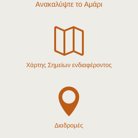
Ανακαλύψτε το Αμάρι

Χάρτης Σημείων ενδιαφέροντος

Διαδρομές