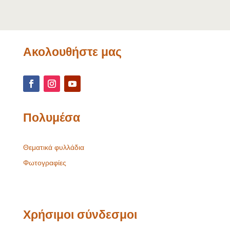
Ακολουθήστε μας
Πολυμέσα
Θεματικά φυλλάδια
Φωτογραφίες
Χρήσιμοι σύνδεσμοι