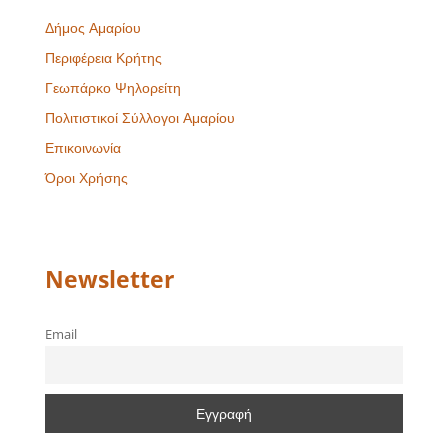
Δήμος Αμαρίου
Περιφέρεια Κρήτης
Γεωπάρκο Ψηλορείτη
Πολιτιστικοί Σύλλογοι Αμαρίου
Επικοινωνία
Όροι Χρήσης
Newsletter
Email