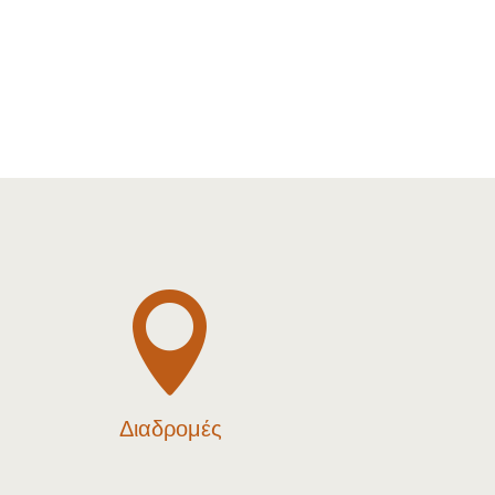

Διαδρομές