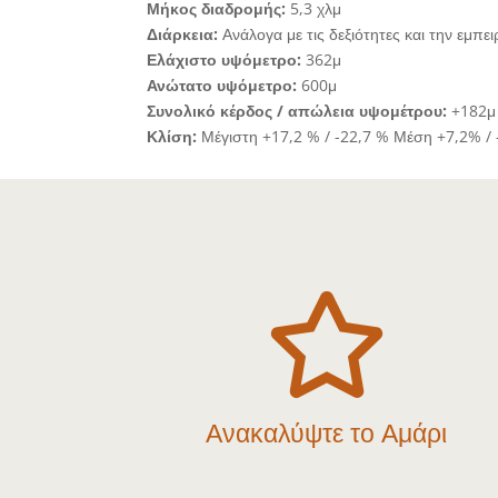
Μήκος διαδρομής:
5,3 χλμ
Διάρκεια:
Ανάλογα με τις δεξιότητες και την εμπε
Ελάχιστο υψόμετρο:
362μ
Ανώτατο υψόμετρο:
600μ
Συνολικό κέρδος / απώλεια υψομέτρου:
+182μ 
Κλίση:
Μέγιστη +17,2 % / -22,7 % Μέση +7,2% / 

Ανακαλύψτε το Αμάρι