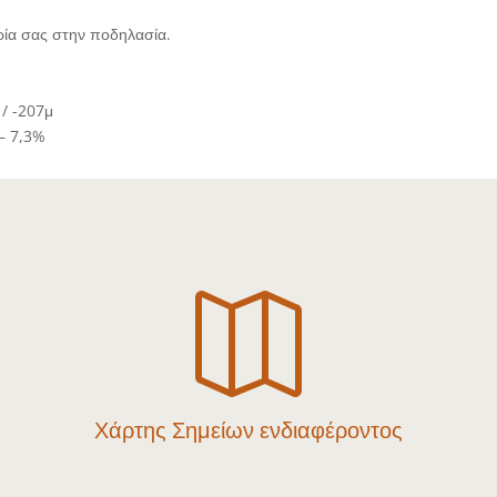
ιρία σας στην ποδηλασία.
/ -207μ
– 7,3%

Χάρτης Σημείων ενδιαφέροντος