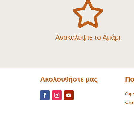

Ανακαλύψτε το Αμάρι
Ακολουθήστε μας
Πο
Θεμα
Φωτ