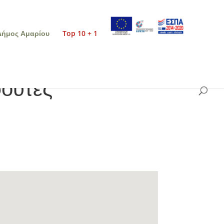
Δήμος Αμαρίου
Top 10 + 1
ρούτες