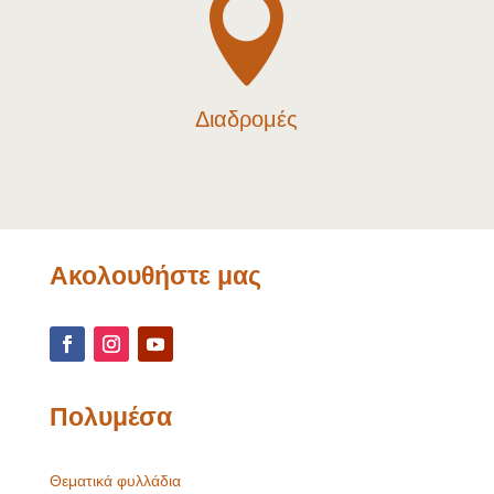

Διαδρομές
Ακολουθήστε μας
Πολυμέσα
Θεματικά φυλλάδια