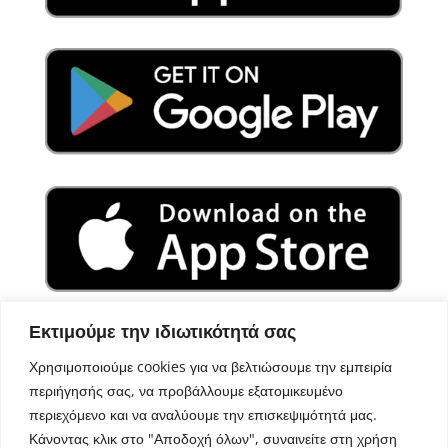
Εκτιμούμε την ιδιωτικότητά σας
Χρησιμοποιούμε cookies για να βελτιώσουμε την εμπειρία
περιήγησής σας, να προβάλλουμε εξατομικευμένο
περιεχόμενο και να αναλύουμε την επισκεψιμότητά μας.
Κάνοντας κλικ στο "Αποδοχή όλων", συναινείτε στη χρήση