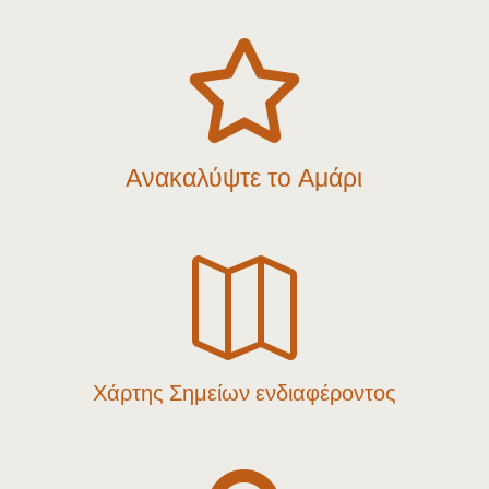

Ανακαλύψτε το Αμάρι

Χάρτης Σημείων ενδιαφέροντος