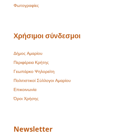
Φωτογραφίες
Χρήσιμοι σύνδεσμοι
Δήμος Αμαρίου
Περιφέρεια Κρήτης
Γεωπάρκο Ψηλορείτη
Πολιτιστικοί Σύλλογοι Αμαρίου
Επικοινωνία
Όροι Χρήσης
Newsletter