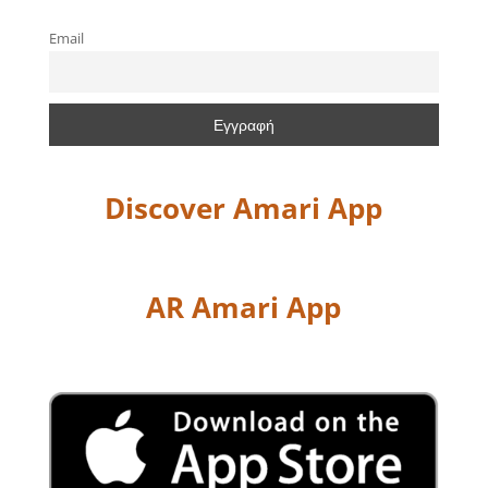
Email
Discover Amari App
AR Amari App