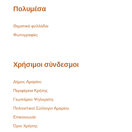
Πολυμέσα
Θεματικά φυλλάδια
Φωτογραφίες
Χρήσιμοι σύνδεσμοι
Δήμος Αμαρίου
Περιφέρεια Κρήτης
Γεωπάρκο Ψηλορείτη
Πολιτιστικοί Σύλλογοι Αμαρίου
Επικοινωνία
Όροι Χρήσης