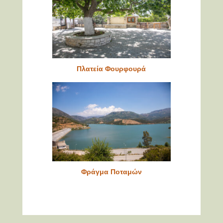
Πλατεία Φουρφουρά
Φράγμα Ποταμών