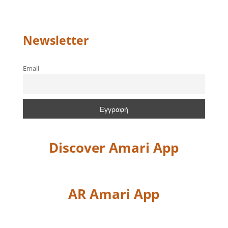
Newsletter
Email
Discover Amari App
AR Amari App