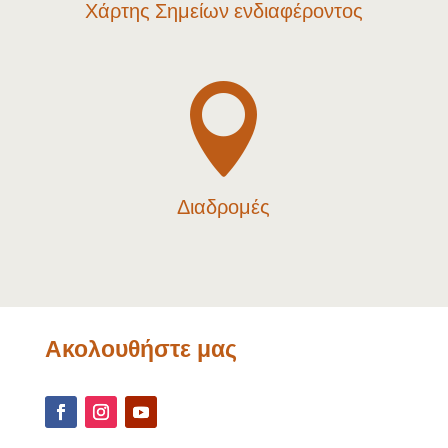
Χάρτης Σημείων ενδιαφέροντος

Διαδρομές
Ακολουθήστε μας