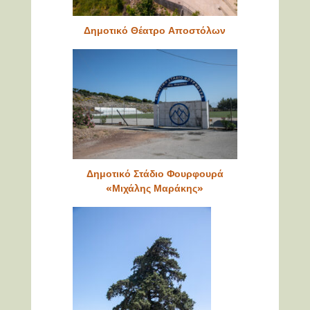
Δημοτικό Θέατρο Αποστόλων
Δημοτικό Στάδιο Φουρφουρά
«Μιχάλης Μαράκης»