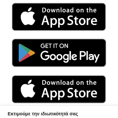
Εκτιμούμε την ιδιωτικότητά σας