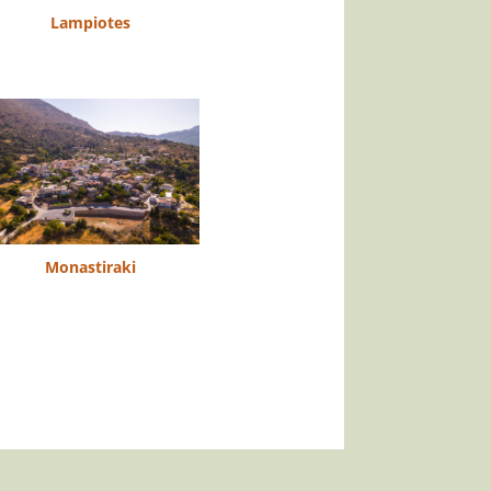
Lampiotes
Monastiraki