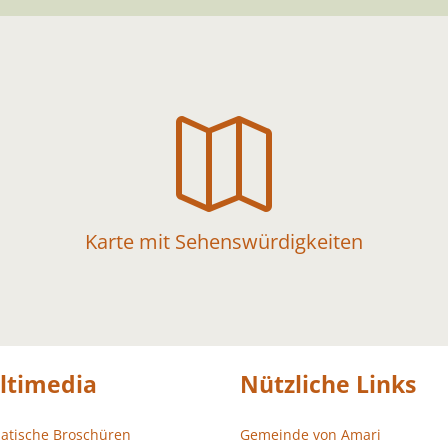

Karte mit Sehenswürdigkeiten
ltimedia
Nützliche Links
atische Broschüren
Gemeinde von Amari