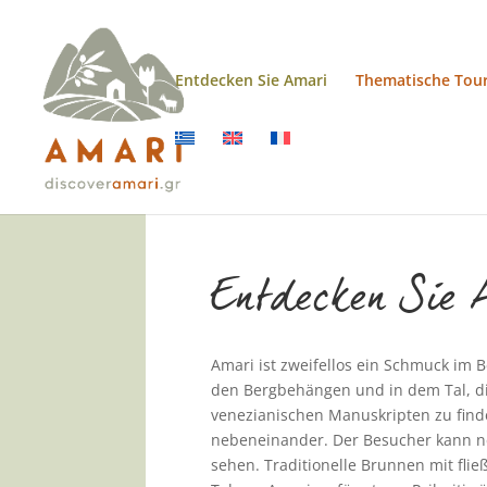
Entdecken Sie Amari
Thematische Tou
Entdecken Sie 
Amari ist zweifellos ein Schmuck im 
den Bergbehängen und in dem Tal, di
venezianischen Manuskripten zu find
nebeneinander. Der Besucher kann 
sehen. Traditionelle Brunnen mit fl