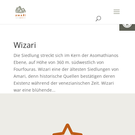
Open
Wizari
Die Siedlung streckt sich im Kern der Asomathianos
Ebene, auf Höhe von 360 m. südwestlich von
Fourfouras. Wizari eine der ältesten Siedlungen von
Amari, denn historische Quellen bestätigen deren
Existenz während der venezianischen Zeit. Wizari
war eine blühende...