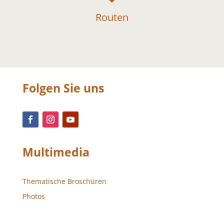
Routen
Folgen Sie uns
Multimedia
Thematische Broschüren
Photos