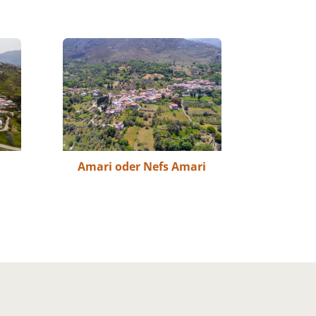
Amari oder Nefs Amari