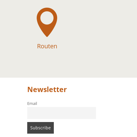

Routen
Newsletter
Email