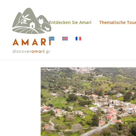
Entdecken Sie Amari
Thematische Tou