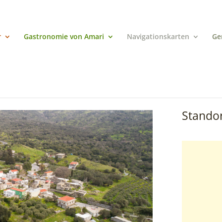
r
Gastronomie von Amari
Navigationskarten
Ge
Standor