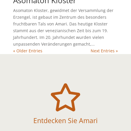
Asomaton Kloster
Asomaton Kloster, gewidmet der Versammlung der
Erzengel, ist gebaut im Zentrum des besonders
fruchtbaren Tals von Amari. Das heutige Kloster
stammt aus der venezianischen Zeit bis zum 19.
Jahrhundert. Im 20. Jahrhundet wurden vielen
unpassenden Veränderungen gemacht,...
« Older Entries
Next Entries »

Entdecken Sie Amari