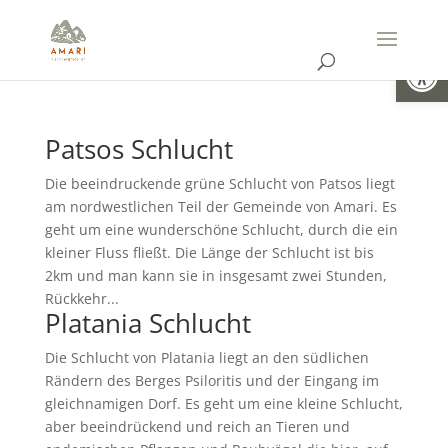
Open
Patsos Schlucht
Die beeindruckende grüne Schlucht von Patsos liegt
am nordwestlichen Teil der Gemeinde von Amari. Es
geht um eine wunderschöne Schlucht, durch die ein
kleiner Fluss fließt. Die Länge der Schlucht ist bis
2km und man kann sie in insgesamt zwei Stunden,
Rückkehr...
Platania Schlucht
Die Schlucht von Platania liegt an den südlichen
Rändern des Berges Psiloritis und der Eingang im
gleichnamigen Dorf. Es geht um eine kleine Schlucht,
aber beeindrückend und reich an Tieren und