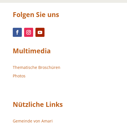
Folgen Sie uns
Multimedia
Thematische Broschüren
Photos
Nützliche Links
Gemeinde von Amari