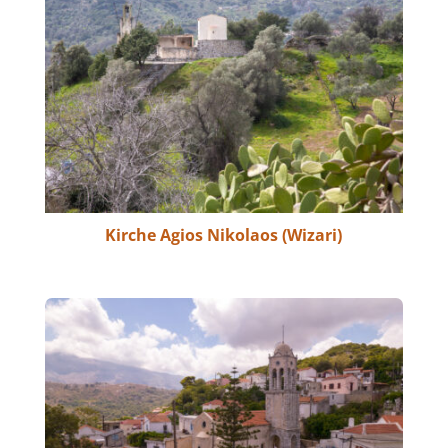
Kirche Agios Nikolaos (Wizari)