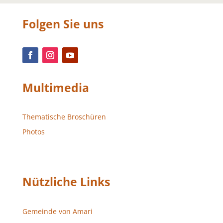
Folgen Sie uns
Multimedia
Thematische Broschüren
Photos
Nützliche Links
Gemeinde von Amari