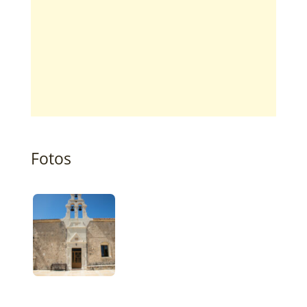
Fotos