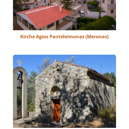
Kirche Agios Panteleimonas (Meronas)