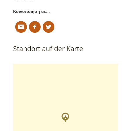
Κοινοποίηση σε…
Standort auf der Karte