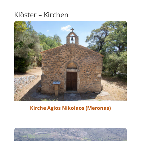
Klöster – Kirchen
Kirche Agios Nikolaos (Meronas)