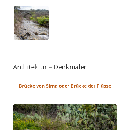
Architektur – Denkmäler
Brücke von Sima oder Brücke der Flüsse