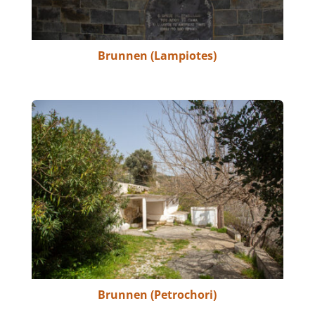
Brunnen (Lampiotes)
Brunnen (Petrochori)