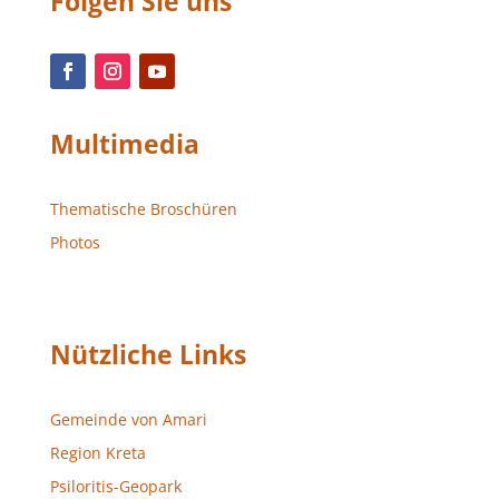
Folgen Sie uns
Multimedia
Thematische Broschüren
Photos
Nützliche Links
Gemeinde von Amari
Region Kreta
Psiloritis-Geopark