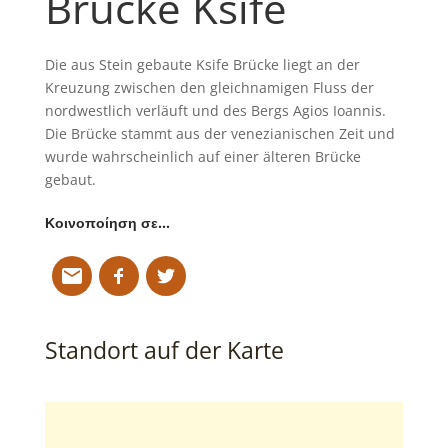
Brücke Ksife
Die aus Stein gebaute Ksife Brücke liegt an der
Kreuzung zwischen den gleichnamigen Fluss der
nordwestlich verläuft und des Bergs Agios Ioannis.
Die Brücke stammt aus der venezianischen Zeit und
wurde wahrscheinlich auf einer älteren Brücke
gebaut.
Κοινοποίηση σε…
Standort auf der Karte