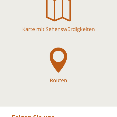

Karte mit Sehenswürdigkeiten

Routen