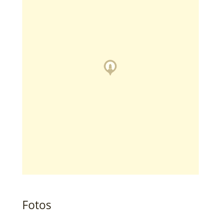
Fotos