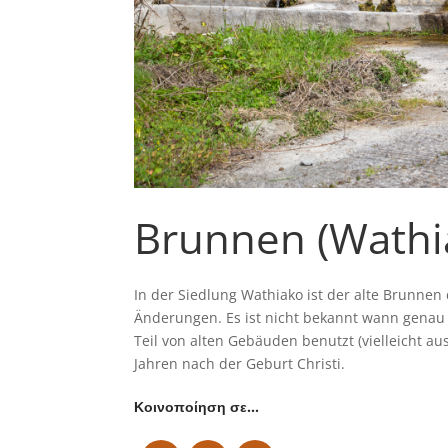
Brunnen (Wathi
In der Siedlung Wathiako ist der alte Brunne
Änderungen. Es ist nicht bekannt wann genau
Teil von alten Gebäuden benutzt (vielleicht a
Jahren nach der Geburt Christi.
Κοινοποίηση σε…