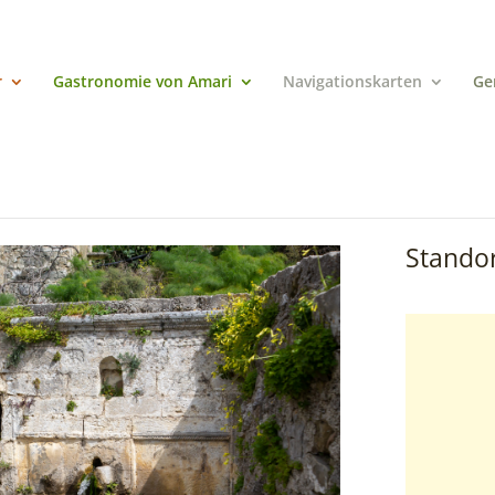
r
Gastronomie von Amari
Navigationskarten
Ge
Standor