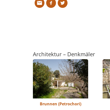
Architektur – Denkmäler
Brunnen (Petrochori)