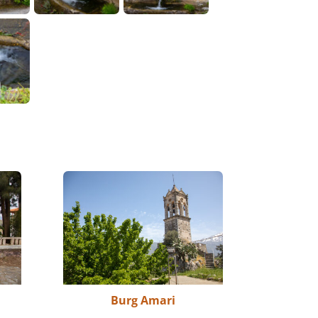
Burg Amari