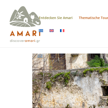
Entdecken Sie Amari
Thematische Tou