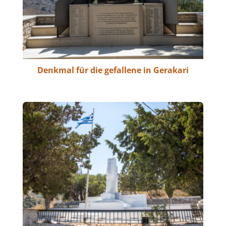
Denkmal für die gefallene in Gerakari