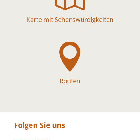
Karte mit Sehenswürdigkeiten

Routen
Folgen Sie uns