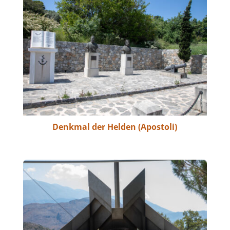
Denkmal der Helden (Apostoli)