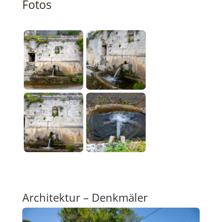
Fotos
Architektur – Denkmäler