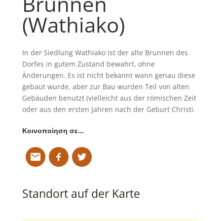
Brunnen
(Wathiako)
In der Siedlung Wathiako ist der alte Brunnen des
Dorfes in gutem Zustand bewahrt, ohne
Änderungen. Es ist nicht bekannt wann genau diese
gebaut wurde, aber zur Bau wurden Teil von alten
Gebäuden benutzt (vielleicht aus der römischen Zeit
oder aus den ersten Jahren nach der Geburt Christi.
Κοινοποίηση σε…
Standort auf der Karte