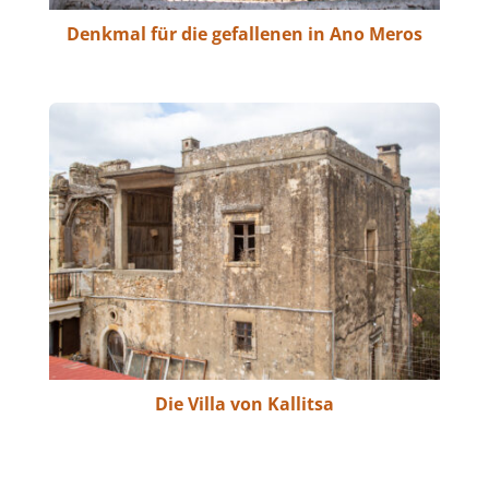
Denkmal für die gefallenen in Ano Meros
Die Villa von Kallitsa