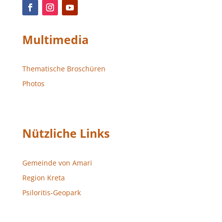
Multimedia
Thematische Broschüren
Photos
Nützliche Links
Gemeinde von Amari
Region Kreta
Psiloritis-Geopark