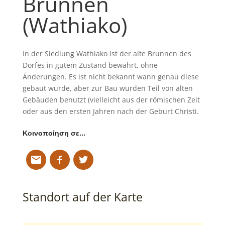
Brunnen
(Wathiako)
In der Siedlung Wathiako ist der alte Brunnen des
Dorfes in gutem Zustand bewahrt, ohne
Änderungen. Es ist nicht bekannt wann genau diese
gebaut wurde, aber zur Bau wurden Teil von alten
Gebäuden benutzt (vielleicht aus der römischen Zeit
oder aus den ersten Jahren nach der Geburt Christi.
Κοινοποίηση σε…
Standort auf der Karte