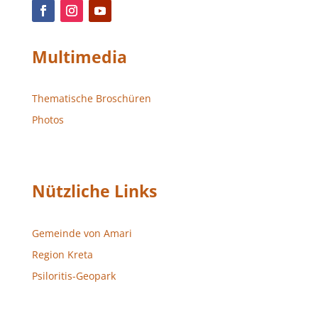
Multimedia
Thematische Broschüren
Photos
Nützliche Links
Gemeinde von Amari
Region Kreta
Psiloritis-Geopark