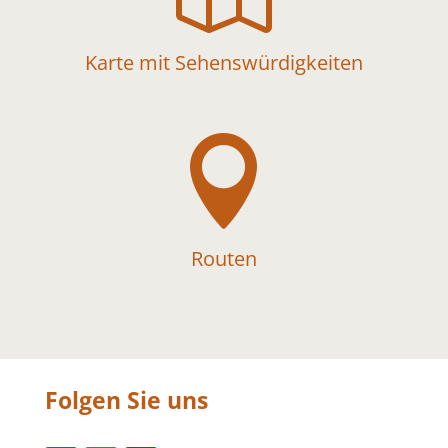
Karte mit Sehenswürdigkeiten

Routen
Folgen Sie uns