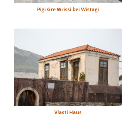
Pigi Gre Wrissi bei Wistagi
Vlasti Haus