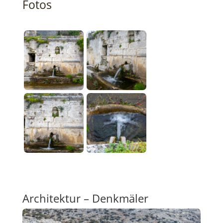
Fotos
Architektur – Denkmäler