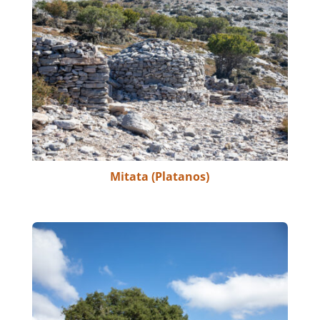
Mitata (Platanos)