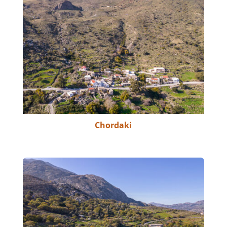
Chordaki