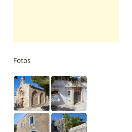
Fotos