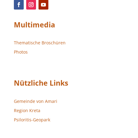
Multimedia
Thematische Broschüren
Photos
Nützliche Links
Gemeinde von Amari
Region Kreta
Psiloritis-Geopark