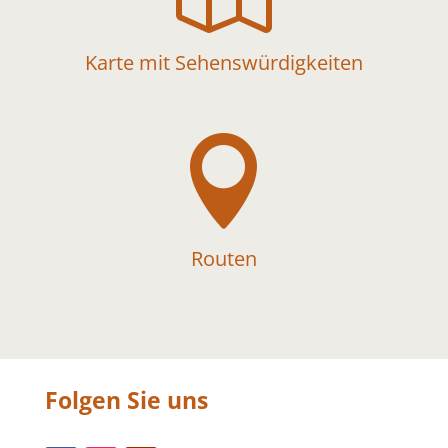
Karte mit Sehenswürdigkeiten

Routen
Folgen Sie uns