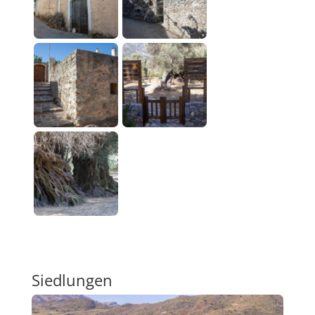
Siedlungen