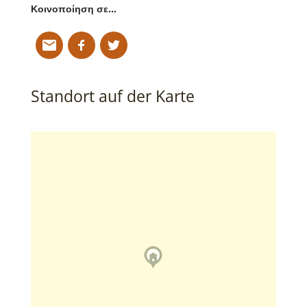
Κοινοποίηση σε…
Standort auf der Karte