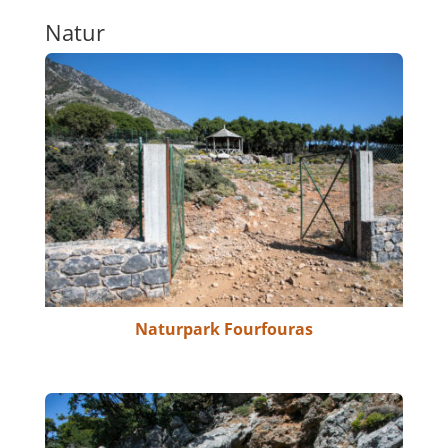
Natur
Naturpark Fourfouras