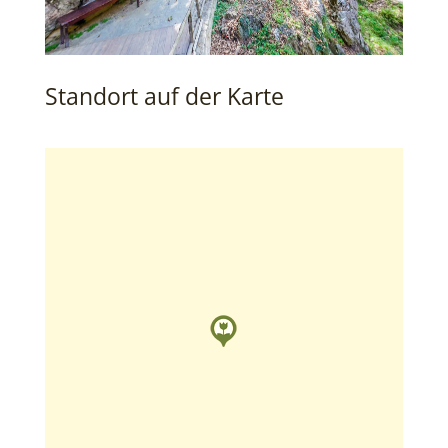
Standort auf der Karte