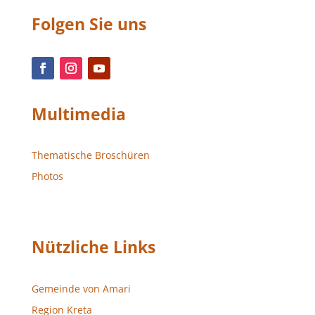
Folgen Sie uns
Multimedia
Thematische Broschüren
Photos
Nützliche Links
Gemeinde von Amari
Region Kreta