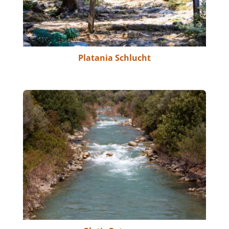
Platania Schlucht