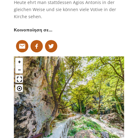
Heute ehrt man stattdessen Agios Antonis in der
gleichen Weise und sie können viele Votive in der
Kirche sehen.
Κοινοποίηση σε…