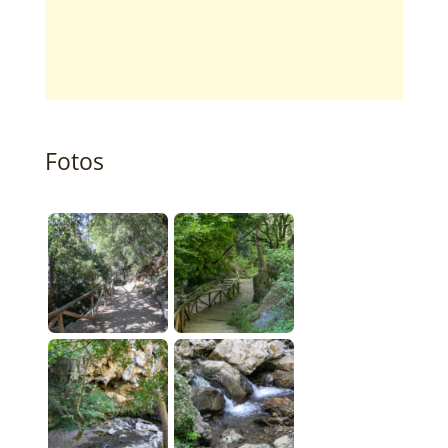
Fotos