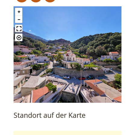
Standort auf der Karte