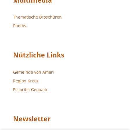
Multimedia
Thematische Broschüren
Photos
Nützliche Links
Gemeinde von Amari
Region Kreta
Psiloritis-Geopark
Newsletter