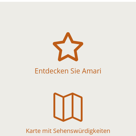

Entdecken Sie Amari

Karte mit Sehenswürdigkeiten