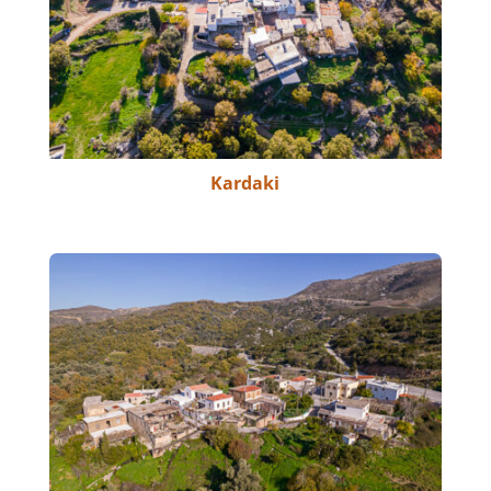
Kardaki