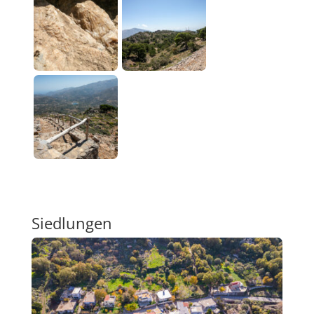
Siedlungen