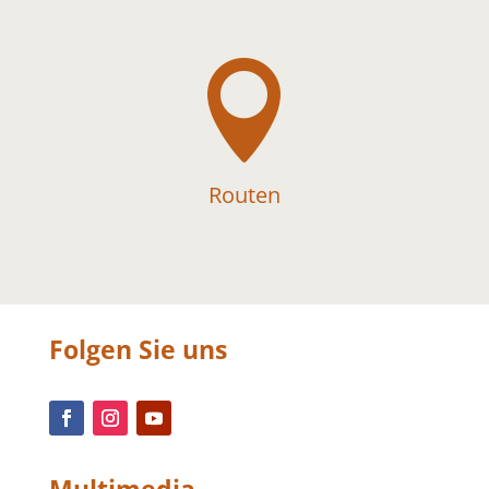

Routen
Folgen Sie uns