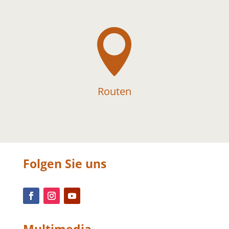

Routen
Folgen Sie uns