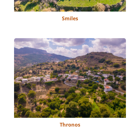
Smiles
Thronos