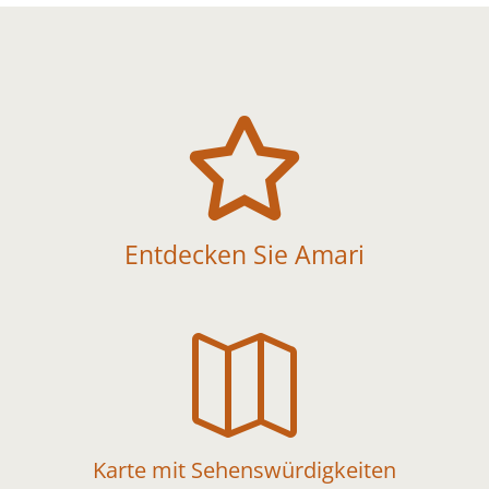

Entdecken Sie Amari

Karte mit Sehenswürdigkeiten