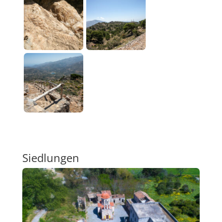
Siedlungen