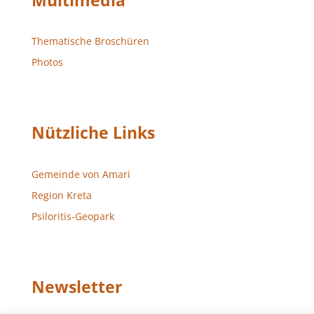
Multimedia
Thematische Broschüren
Photos
Nützliche Links
Gemeinde von Amari
Region Kreta
Psiloritis-Geopark
Newsletter