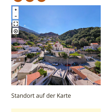
Standort auf der Karte