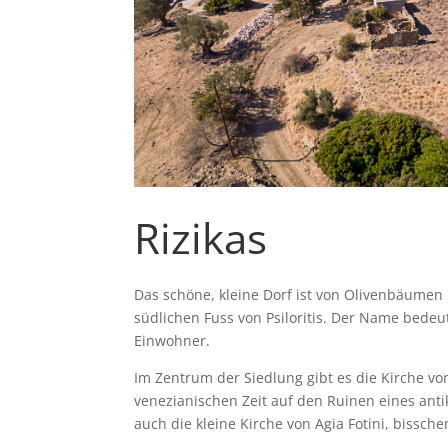
Rizikas
Das schöne, kleine Dorf ist von Olivenbäum
südlichen Fuss von Psiloritis. Der Name bedeu
Einwohner.
Im Zentrum der Siedlung gibt es die Kirche vo
venezianischen Zeit auf den Ruinen eines anti
auch die kleine Kirche von Agia Fotini, bisschen