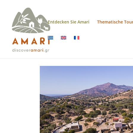
Entdecken Sie Amari
Thematische Tou