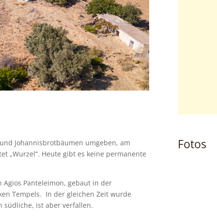
Fotos
en und Johannisbrotbäumen umgeben, am
tet „Wurzel“. Heute gibt es keine permanente
n Agios Panteleimon, gebaut in der
ken Tempels. In der gleichen Zeit wurde
 südliche, ist aber verfallen.