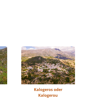
Kalogeros oder
Kalogerou