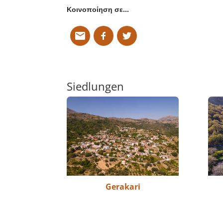
Κοινοποίηση σε…
Siedlungen
Gerakari