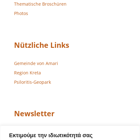
Thematische Broschüren
Photos
Nützliche Links
Gemeinde von Amari
Region Kreta
Psiloritis-Geopark
Newsletter
Email
Εκτιμούμε την ιδιωτικότητά σας