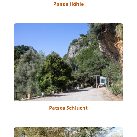
Panas Höhle
Patsos Schlucht