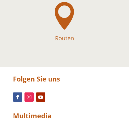

Routen
Folgen Sie uns
Multimedia