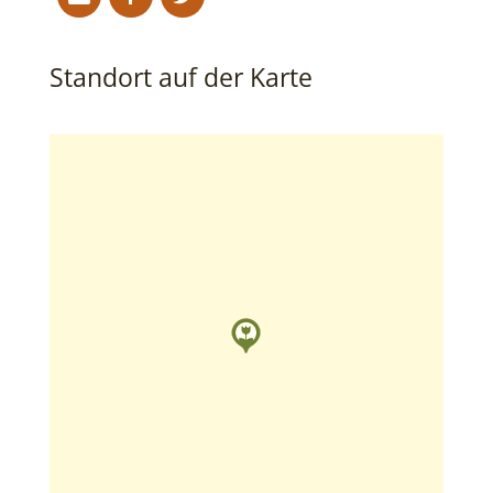
Standort auf der Karte