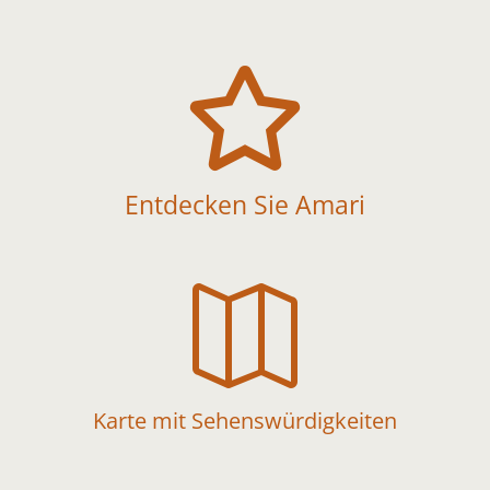

Entdecken Sie Amari

Karte mit Sehenswürdigkeiten