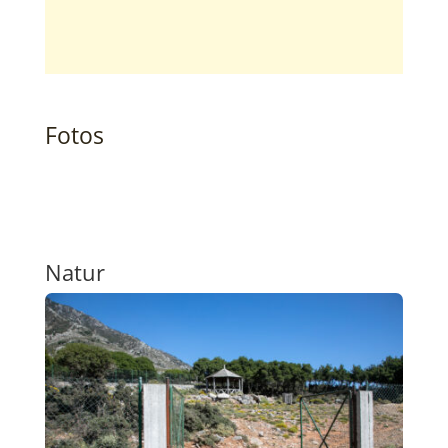
Fotos
Natur