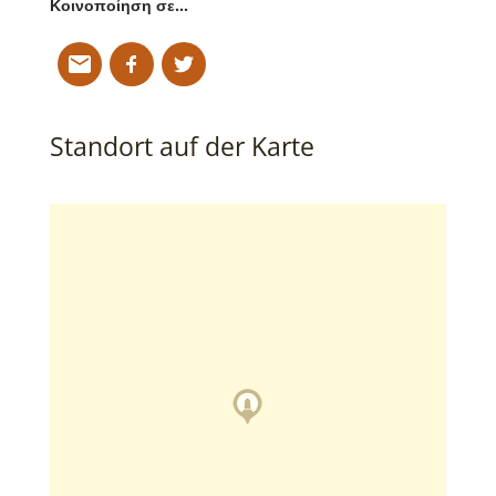
Κοινοποίηση σε…
Standort auf der Karte