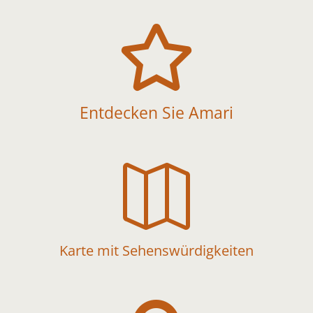

Entdecken Sie Amari

Karte mit Sehenswürdigkeiten