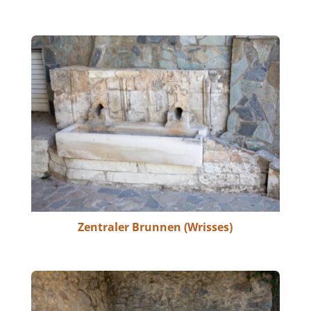
Zentraler Brunnen (Wrisses)