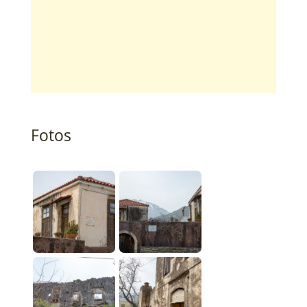
Fotos