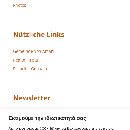
Photos
Nützliche Links
Gemeinde von Amari
Region Kreta
Psiloritis-Geopark
Newsletter
Email
Εκτιμούμε την ιδιωτικότητά σας
Χρησιμοποιούμε cookies για να βελτιώσουμε την εμπειρία