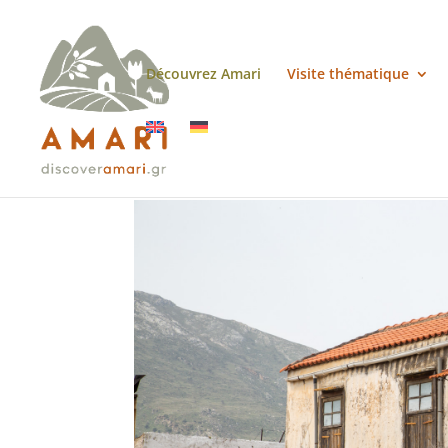
Découvrez Amari
Visite thématique