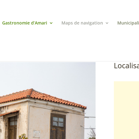
Gastronomie d’Amari
Maps de navigation
Municipal
Localisa