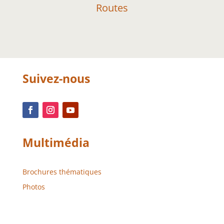
Routes
Suivez-nous
Multimédia
Brochures thématiques
Photos