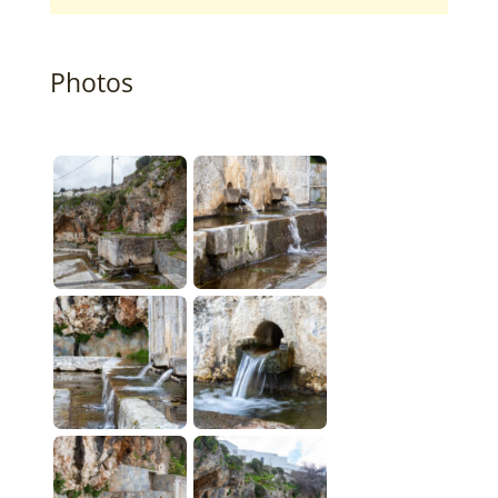
Photos