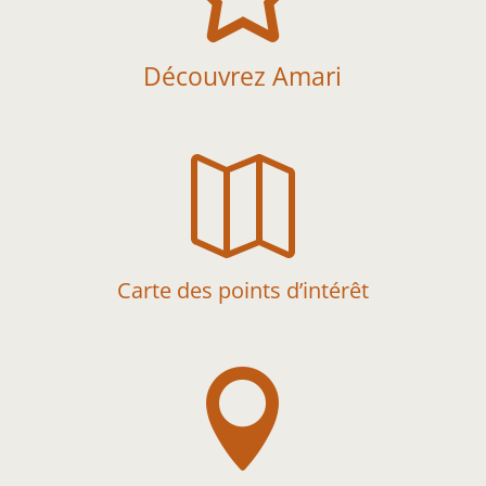
Découvrez Amari

Carte des points d’intérêt
