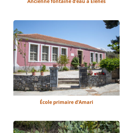
Ancienne fontaine d’eau à Elenes
École primaire d’Amari