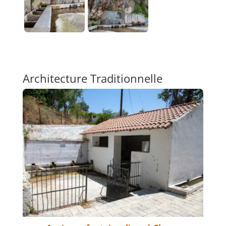
Architecture Traditionnelle