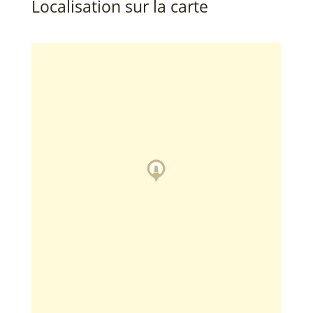
Localisation sur la carte