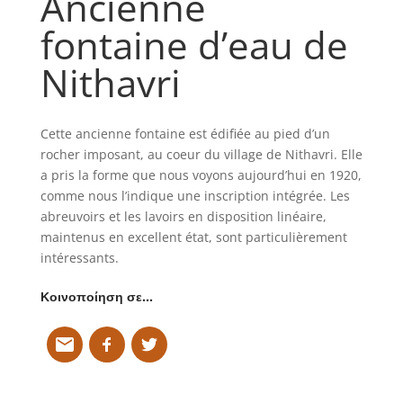
Ancienne
fontaine d’eau de
Nithavri
Cette ancienne fontaine est édifiée au pied d’un
rocher imposant, au coeur du village de Nithavri. Elle
a pris la forme que nous voyons aujourd’hui en 1920,
comme nous l’indique une inscription intégrée. Les
abreuvoirs et les lavoirs en disposition linéaire,
maintenus en excellent état, sont particulièrement
intéressants.
Κοινοποίηση σε…