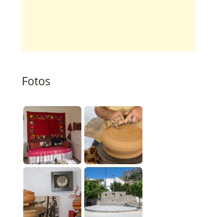
Fotos