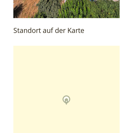
Standort auf der Karte