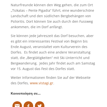
Naturfreunde können den Weg gehen, die zum Ort
„Tsikalas – Pente Pigadia“ führt, eine wunderschöne
Landschaft und den südlichen Bergbehängen von
Psiloritis. Dort können Sie auch durch den Fussweg
ankommen, die im Dorf anfängt.
Sie können jede Jahreszeit das Dorf besuchen, aber
es gibt ein interessantes Festival von Beginn bis
Ende August, veranstaltet vom Kulturverein des
Dorfes. Es findet auch eine andere Veranstaltung
statt, die „Bergtätigkeiten“ mit Ski-Unterricht und
Bergwanderung. Jedes Jahr findet auch am Samstag
vor 15. August das Fest des Dorfes statt.
Weiter Informationen finden Sie auf der Webseite
des Dorfes,
www.vistagi.gr
.
Κοινοποίηση σε…