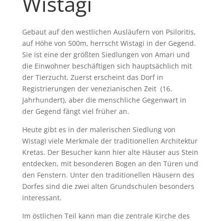
Wistagi
Gebaut auf den westlichen Ausläufern von Psiloritis,
auf Höhe von 500m, herrscht Wistagi in der Gegend.
Sie ist eine der größten Siedlungen von Amari und
die Einwohner beschäftigen sich hauptsächlich mit
der Tierzucht. Zuerst erscheint das Dorf in
Registrierungen der venezianischen Zeit (16.
Jahrhundert), aber die menschliche Gegenwart in
der Gegend fängt viel früher an.
Heute gibt es in der malerischen Siedlung von
Wistagi viele Merkmale der traditionellen Architektur
Kretas. Der Besucher kann hier alte Häuser aus Stein
entdecken, mit besonderen Bogen an den Türen und
den Fenstern. Unter den traditionellen Häusern des
Dorfes sind die zwei alten Grundschulen besonders
interessant.
Im östlichen Teil kann man die zentrale Kirche des