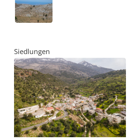
Siedlungen