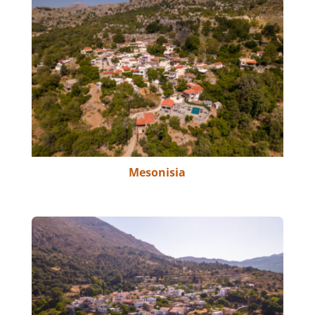
Mesonisia