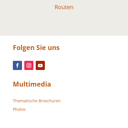
Routen
Folgen Sie uns
Multimedia
Thematische Broschüren
Photos