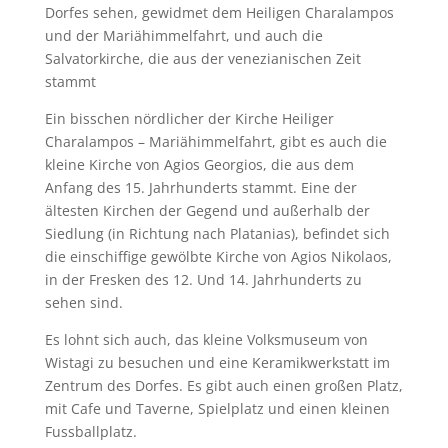
Dorfes sehen, gewidmet dem Heiligen Charalampos
und der Mariähimmelfahrt, und auch die
Salvatorkirche, die aus der venezianischen Zeit
stammt
Ein bisschen nördlicher der Kirche Heiliger
Charalampos – Mariähimmelfahrt, gibt es auch die
kleine Kirche von Agios Georgios, die aus dem
Anfang des 15. Jahrhunderts stammt. Eine der
ältesten Kirchen der Gegend und außerhalb der
Siedlung (in Richtung nach Platanias), befindet sich
die einschiffige gewölbte Kirche von Agios Nikolaos,
in der Fresken des 12. Und 14. Jahrhunderts zu
sehen sind.
Es lohnt sich auch, das kleine Volksmuseum von
Wistagi zu besuchen und eine Keramikwerkstatt im
Zentrum des Dorfes. Es gibt auch einen großen Platz,
mit Cafe und Taverne, Spielplatz und einen kleinen
Fussballplatz.