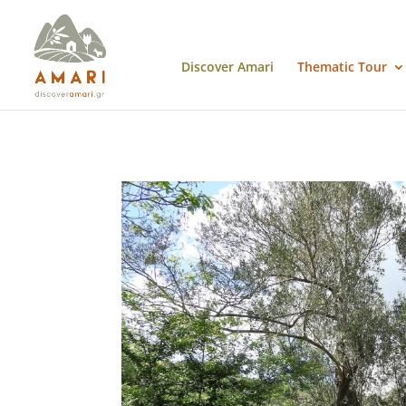
Discover Amari
Thematic Tour