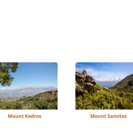
Mount Kedros
Mount Samitos