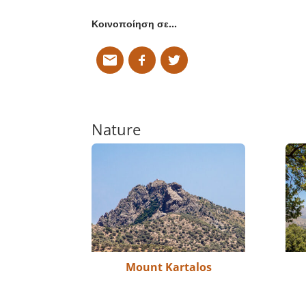
Κοινοποίηση σε…
Nature
Mount Kartalos