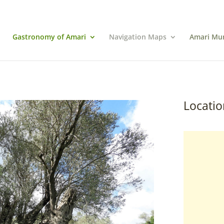
Gastronomy of Amari
Navigation Maps
Amari Mun
Locatio