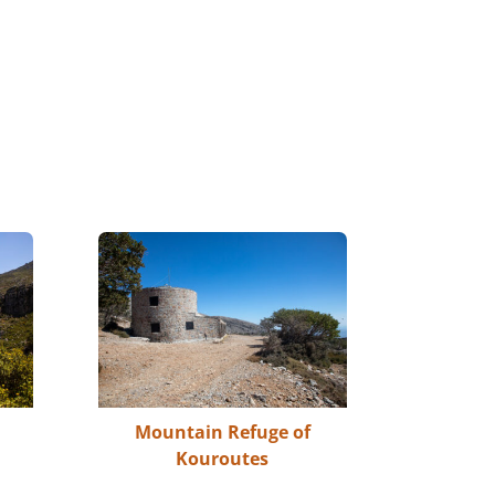
Mountain Refuge of
Kouroutes