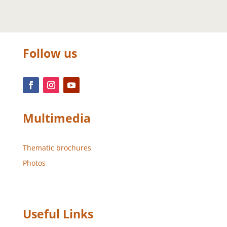
Follow us
Multimedia
Thematic brochures
Photos
Useful Links