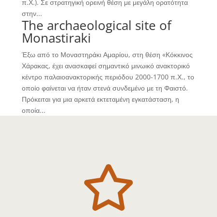
π.Χ.). Σε στρατηγική ορεινή θέση με μεγάλη ορατότητα
στην...
The archaeological site of
Monastiraki
Έξω από το Μοναστηράκι Αμαρίου, στη θέση «Κόκκινος
Χάρακας, έχει ανασκαφεί σημαντικό μινωικό ανακτορικό
κέντρο παλαιοανακτορικής περιόδου 2000-1700 π.Χ., το
οποίο φαίνεται να ήταν στενά συνδεμένο με τη Φαιστό.
Πρόκειται για μια αρκετά εκτεταμένη εγκατάσταση, η
οποία...
