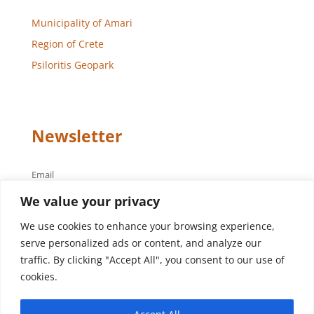
Municipality of Amari
Region of Crete
Psiloritis Geopark
Newsletter
Email
We value your privacy
We use cookies to enhance your browsing experience,
serve personalized ads or content, and analyze our
traffic. By clicking "Accept All", you consent to our use of
cookies.
Design – Development
Aegean Solutions
| Copyright