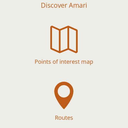
Discover Amari

Points of interest map

Routes